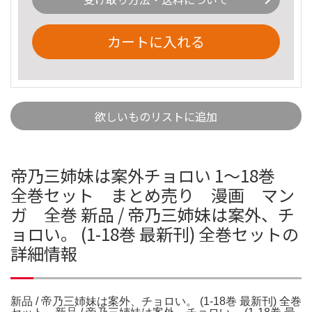
カートに入れる
欲しいものリストに追加
帝乃三姉妹は案外チョロい 1〜18巻
全巻セット まとめ売り 漫画 マン
ガ 全巻 新品 / 帝乃三姉妹は案外、チ
ョロい。 (1-18巻 最新刊) 全巻セットの
詳細情報
新品 / 帝乃三姉妹は案外、チョロい。 (1-18巻 最新刊) 全巻