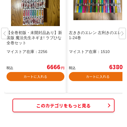
【全巻初版・未開封品あり】新
左ききのエレン 左利きのエレン
装版 魔法先生ネギま! ラブひな
1-24巻
全巻セット
マイストア在庫：
2256
マイストア在庫：
1510
6666
6380
税込
円
税込
円
カートに入れる
カートに入れる
このカテゴリをもっと見る