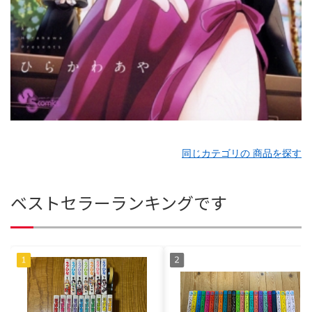
同じカテゴリの 商品を探す
ベストセラーランキングです