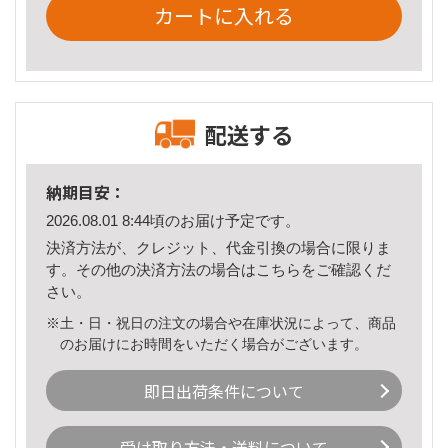
カートに入れる
配送する
納期目安：
2026.08.01 8:44頃のお届け予定です。
決済方法が、クレジット、代金引換の場合に限りま
す。その他の決済方法の場合は
こちら
をご確認くだ
さい。
※土・日・祝日の注文の場合や在庫状況によって、商品
のお届けにお時間をいただく場合がございます。
即日出荷条件について
受け取り方法・送料について