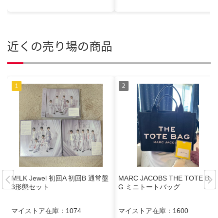
近くの売り場の商品
M!LK Jewel 初回A 初回B 通常盤
MARC JACOBS THE TOTE BA
3形態セット
G ミニトートバッグ
マイストア在庫：
1074
マイストア在庫：
1600