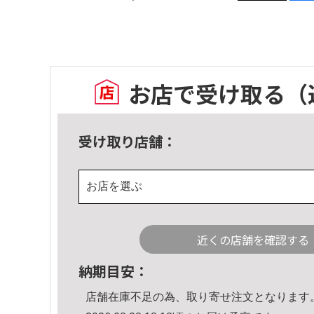
お店で受け取る
（
受け取り店舗：
お店を選ぶ
近くの店舗を確認する
納期目安：
店舗在庫不足の為、取り寄せ注文となります