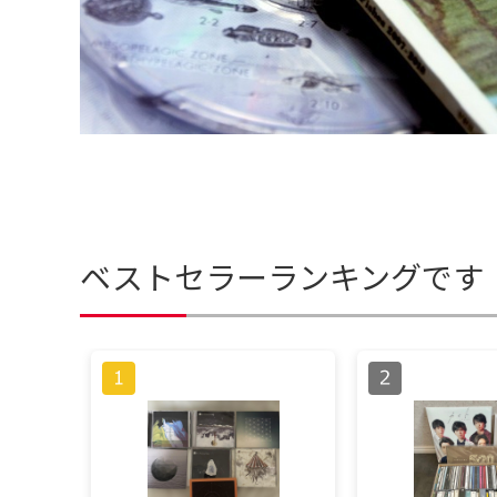
ベストセラーランキングです