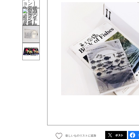
欲しいものリストに追加