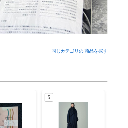
同じカテゴリの 商品を探す