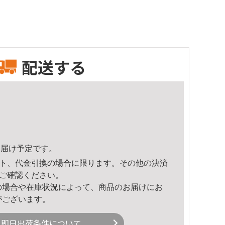
配送する
5頃のお届け予定です。
ト、代金引換の場合に限ります。その他の決済
ご確認ください。
の場合や在庫状況によって、商品のお届けにお
がございます。
即日出荷条件について