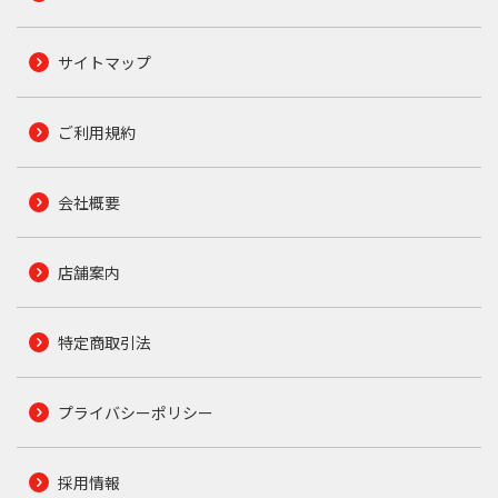
サイトマップ
ご利用規約
会社概要
店舗案内
特定商取引法
プライバシーポリシー
採用情報