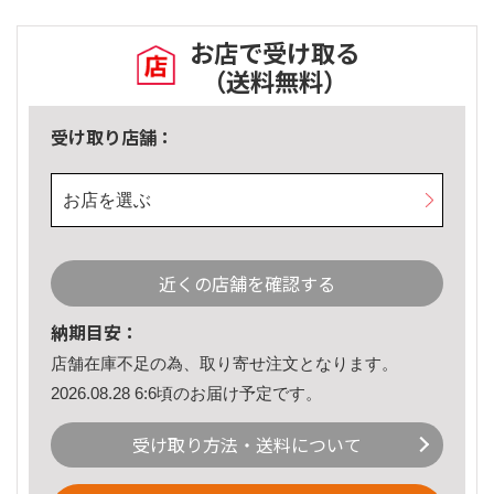
お店で受け取る
（送料無料）
受け取り店舗：
お店を選ぶ
近くの店舗を確認する
納期目安：
店舗在庫不足の為、取り寄せ注文となります。
2026.08.28 6:6頃のお届け予定です。
受け取り方法・送料について