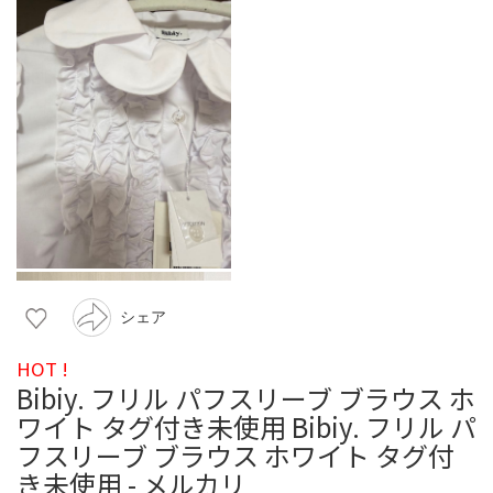
シェア
HOT !
Bibiy. フリル パフスリーブ ブラウス ホ
ワイト タグ付き未使用 Bibiy. フリル パ
フスリーブ ブラウス ホワイト タグ付
き未使用 - メルカリ