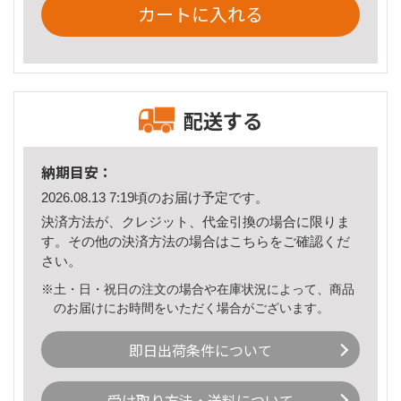
カートに入れる
配送する
納期目安：
2026.08.13 7:19頃のお届け予定です。
決済方法が、クレジット、代金引換の場合に限りま
す。その他の決済方法の場合は
こちら
をご確認くだ
さい。
※土・日・祝日の注文の場合や在庫状況によって、商品
のお届けにお時間をいただく場合がございます。
即日出荷条件について
受け取り方法・送料について