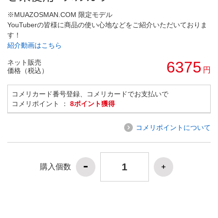
※MUAZOSMAN.COM 限定モデル
YouTuberの皆様に商品の使い心地などをご紹介いただいておりま
す！
紹介動画はこちら
ネット販売
6375
円
価格（税込）
コメリカード番号登録、コメリカードでお支払いで
コメリポイント ：
8ポイント獲得
コメリポイントについて
購入個数