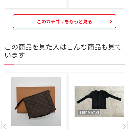
このカテゴリをもっと見る
この商品を見た人はこんな商品も見て
います