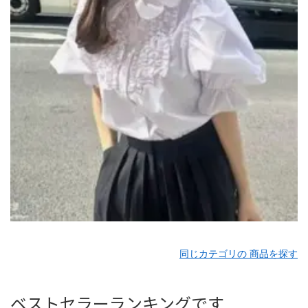
同じカテゴリの 商品を探す
ベストセラーランキングです