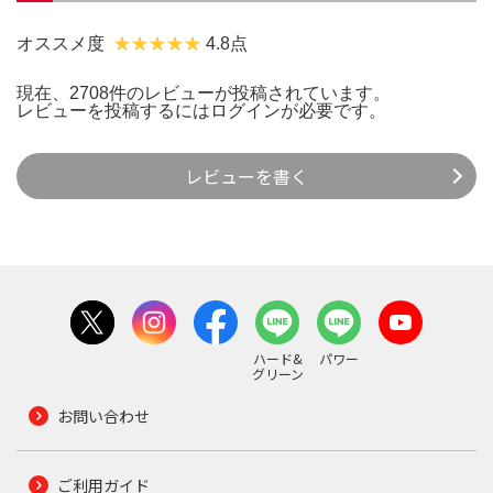
オススメ度
4.8点
現在、2708件のレビューが投稿されています。
レビューを投稿するには
ログイン
が必要です。
レビューを書く
ハード&
パワー
グリーン
お問い合わせ
ご利用ガイド