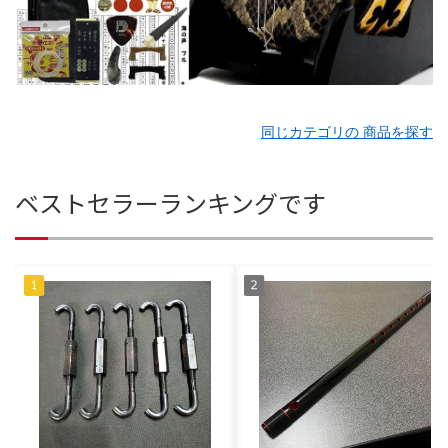
同じカテゴリの 商品を探す
ベストセラーランキングです