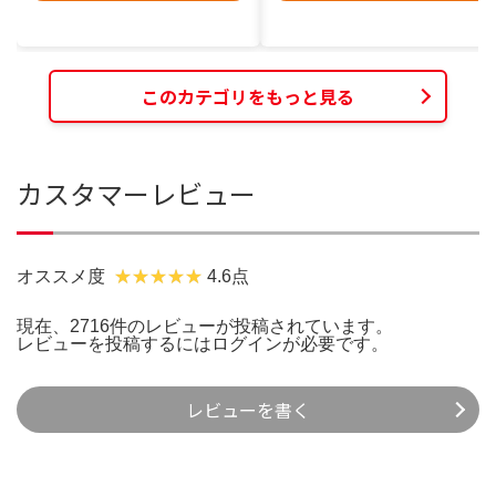
このカテゴリをもっと見る
カスタマーレビュー
オススメ度
4.6点
現在、2716件のレビューが投稿されています。
レビューを投稿するには
ログイン
が必要です。
レビューを書く