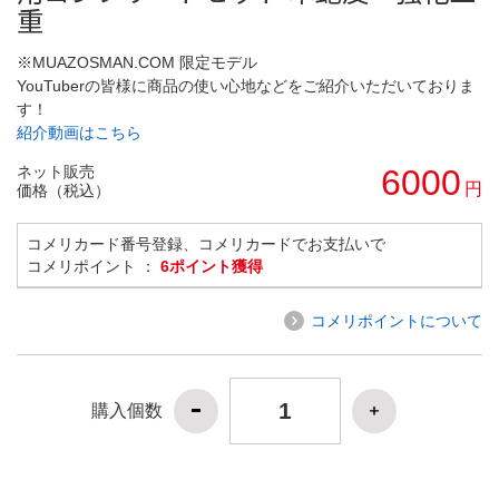
重
※MUAZOSMAN.COM 限定モデル
YouTuberの皆様に商品の使い心地などをご紹介いただいておりま
す！
紹介動画はこちら
ネット販売
6000
円
価格（税込）
コメリカード番号登録、コメリカードでお支払いで
コメリポイント ：
6ポイント獲得
コメリポイントについて
購入個数