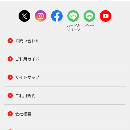
ハード&
パワー
グリーン
お問い合わせ
ご利用ガイド
サイトマップ
ご利用規約
会社概要