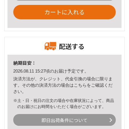
カートに入れる
配送する
納期目安：
2026.08.11 15:27頃のお届け予定です。
決済方法が、クレジット、代金引換の場合に限りま
す。その他の決済方法の場合は
こちら
をご確認くだ
さい。
※土・日・祝日の注文の場合や在庫状況によって、商品
のお届けにお時間をいただく場合がございます。
即日出荷条件について