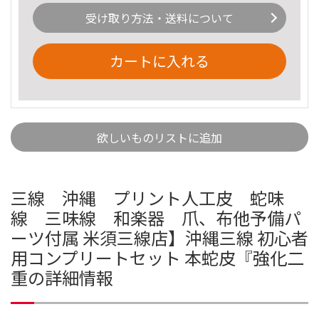
受け取り方法・送料について
カートに入れる
欲しいものリストに追加
三線 沖縄 プリント人工皮 蛇味
線 三味線 和楽器 爪、布他予備パ
ーツ付属 米須三線店】沖縄三線 初心者
用コンプリートセット 本蛇皮『強化二
重の詳細情報