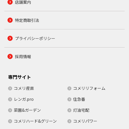
店舗案内
特定商取引法
プライバシーポリシー
採用情報
専門サイト
コメリ産直
コメリリフォーム
レンガ.pro
住急番
菜園&ガーデン
灯油宅配
コメリハード&グリーン
コメリパワー