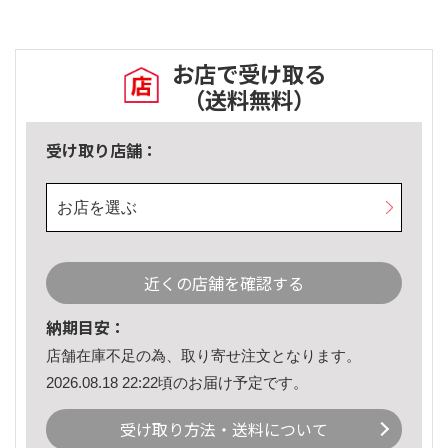
お店で受け取る
（送料無料）
受け取り店舗：
お店を選ぶ
近くの店舗を確認する
納期目安：
店舗在庫不足の為、取り寄せ注文となります。
2026.08.18 22:22頃のお届け予定です。
受け取り方法・送料について