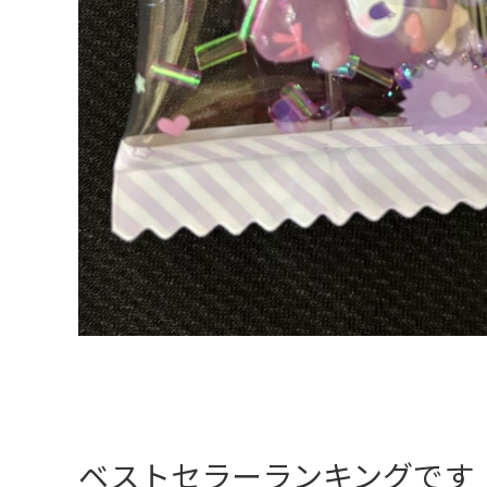
ベストセラーランキングです