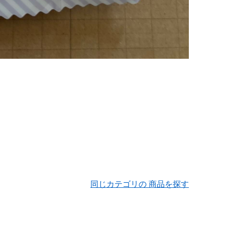
同じカテゴリの 商品を探す