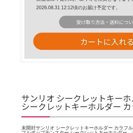
2026.08.31 12:12頃のお届け予定です。
受け取り方法・送料につ
カートに入れ
サンリオ シークレットキーホ
シークレットキーホルダー 
未開封サンリオ シークレットキーホルダー カラフ
フルポップモンスター シークレットキーホルダー。サンリ