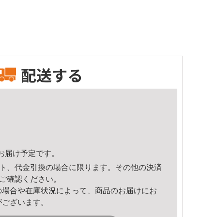
配送する
22頃のお届け予定です。
ト、代金引換の場合に限ります。その他の決済
ご確認ください。
の場合や在庫状況によって、商品のお届けにお
がございます。