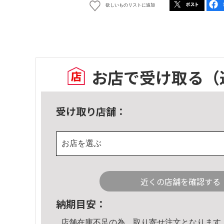
欲しいものリストに追加
お店で受け取る
（
受け取り店舗：
お店を選ぶ
近くの店舗を確認する
納期目安：
店舗在庫不足の為、取り寄せ注文となります