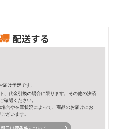
配送する
35頃のお届け予定です。
ト、代金引換の場合に限ります。その他の決済
ご確認ください。
の場合や在庫状況によって、商品のお届けにお
がございます。
即日出荷条件について