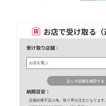
お店で受け取る
（
受け取り店舗：
お店を選ぶ
近くの店舗を確認する
納期目安：
店舗在庫不足の為、取り寄せ注文となります