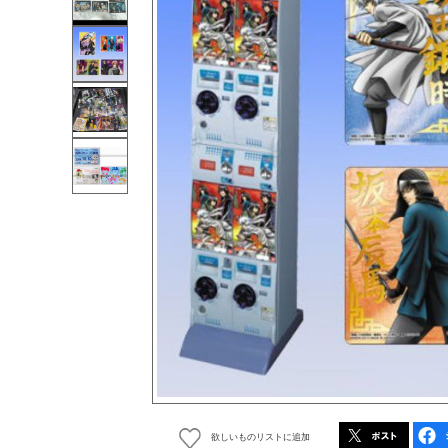
欲しいものリストに追加