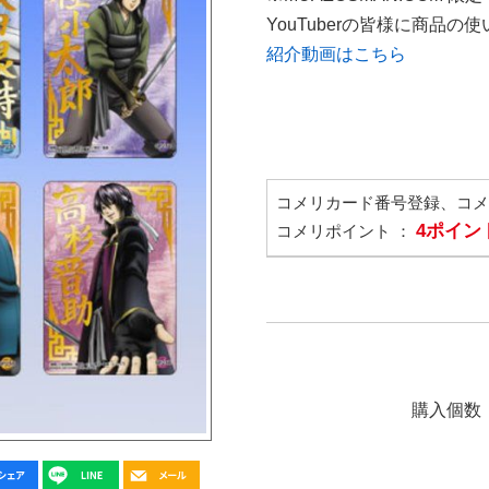
YouTuberの皆様に商品
紹介動画はこちら
コメリカード番号登録、コ
4ポイン
コメリポイント ：
購入個数