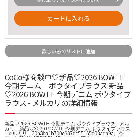
カートに入れる
欲しいものリストに追加
CoCo様商談中♡新品♡2026 BOWTE
今期デニム ボウタイブラウス 新品
♡2026 BOWTE 今期デニム ボウタイブ
ラウス - メルカリの詳細情報
新品♡2026 BOWTE 今期デニム ボウタイブラウス - メル
カリ。新品♡2026 BOWTE 今期デニム ボウタイブラウス
- メルカリ。30b3ba1b700c637dc55165d08ada9a。今