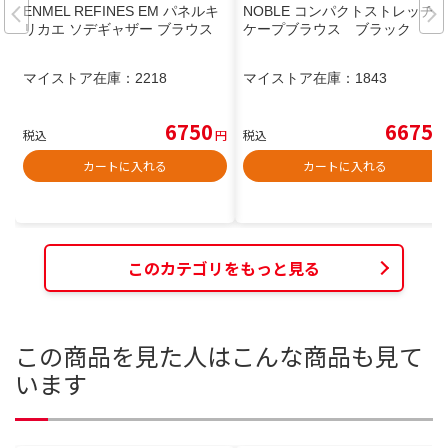
ENMEL REFINES EM パネルキ
NOBLE コンパクトストレッチ
リカエ ソデギャザー ブラウス
ケープブラウス ブラック
マイストア在庫：
2218
マイストア在庫：
1843
6750
6675
税込
円
税込
円
カートに入れる
カートに入れる
このカテゴリをもっと見る
この商品を見た人はこんな商品も見て
います