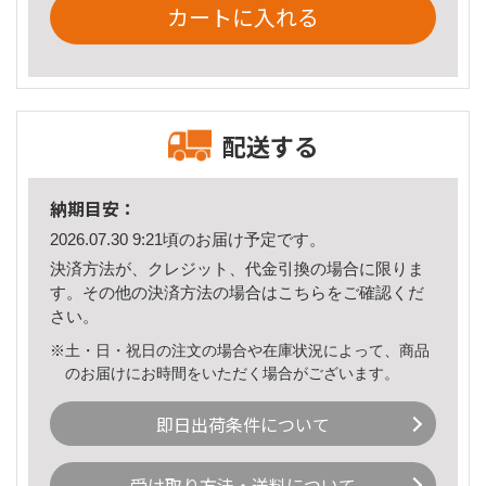
カートに入れる
配送する
納期目安：
2026.07.30 9:21頃のお届け予定です。
決済方法が、クレジット、代金引換の場合に限りま
す。その他の決済方法の場合は
こちら
をご確認くだ
さい。
※土・日・祝日の注文の場合や在庫状況によって、商品
のお届けにお時間をいただく場合がございます。
即日出荷条件について
受け取り方法・送料について