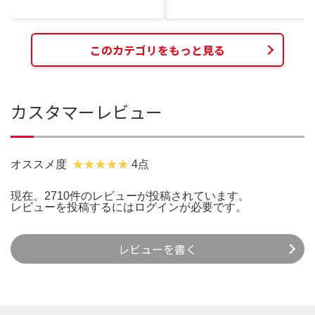
このカテゴリをもっと見る
カスタマーレビュー
オススメ度
4点
現在、2710件のレビューが投稿されています。
レビューを投稿するには
ログイン
が必要です。
レビューを書く