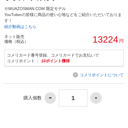
※MUAZOSMAN.COM 限定モデル
YouTuberの皆様に商品の使い心地などをご紹介いただいておりま
す！
紹介動画はこちら
ネット販売
13224
円
価格（税込）
コメリカード番号登録、コメリカードでお支払いで
コメリポイント ：
10ポイント獲得
コメリポイントについて
購入個数