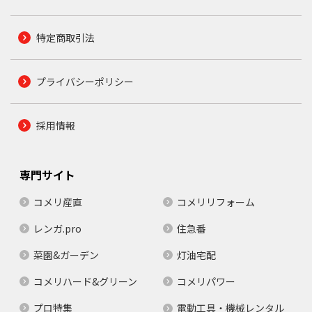
特定商取引法
プライバシーポリシー
採用情報
専門サイト
コメリ産直
コメリリフォーム
レンガ.pro
住急番
菜園&ガーデン
灯油宅配
コメリハード&グリーン
コメリパワー
プロ特集
電動工具・機械レンタル