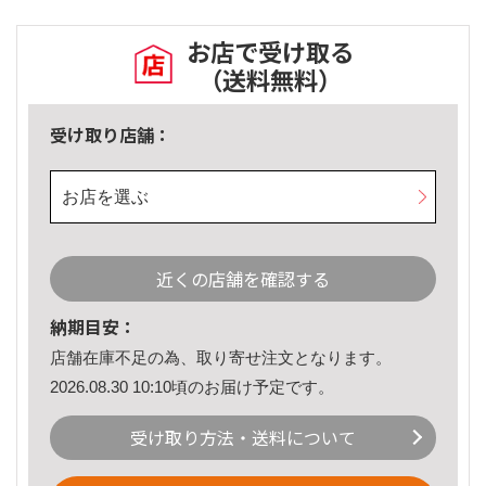
お店で受け取る
（送料無料）
受け取り店舗：
お店を選ぶ
近くの店舗を確認する
納期目安：
店舗在庫不足の為、取り寄せ注文となります。
2026.08.30 10:10頃のお届け予定です。
受け取り方法・送料について