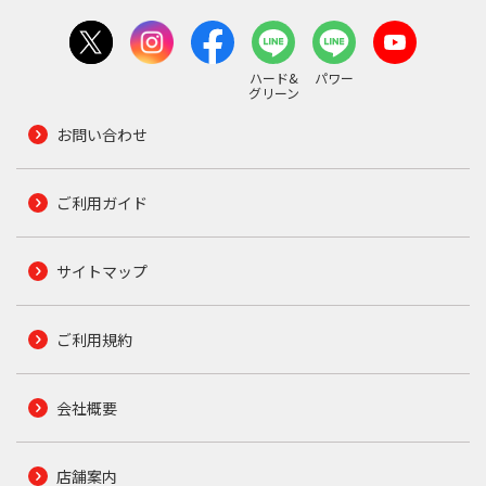
ハード&
パワー
グリーン
お問い合わせ
ご利用ガイド
サイトマップ
ご利用規約
会社概要
店舗案内