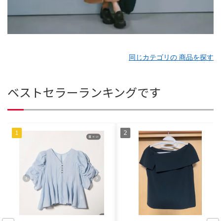
同じカテゴリの 商品を探す
ベストセラーランキングです