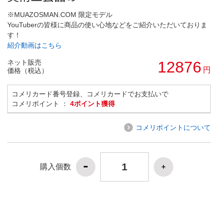
※MUAZOSMAN.COM 限定モデル
YouTuberの皆様に商品の使い心地などをご紹介いただいておりま
す！
紹介動画はこちら
ネット販売
12876
円
価格（税込）
コメリカード番号登録、コメリカードでお支払いで
コメリポイント ：
4ポイント獲得
コメリポイントについて
購入個数