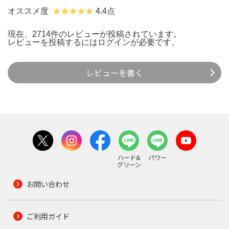
オススメ度
4.4点
現在、2714件のレビューが投稿されています。
レビューを投稿するには
ログイン
が必要です。
レビューを書く
ハード&
パワー
グリーン
お問い合わせ
ご利用ガイド