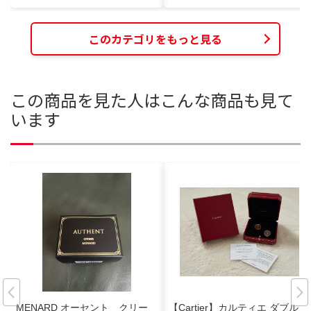
このカテゴリをもっと見る
この商品を見た人はこんな商品も見て
います
MENARD オーセント クリー
【Cartier】カルティエ ダブル C