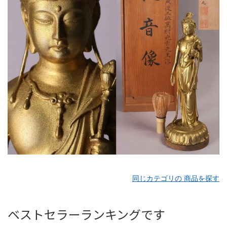
同じカテゴリの 商品を探す
ベストセラーランキングです