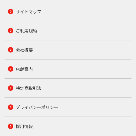
サイトマップ
ご利用規約
会社概要
店舗案内
特定商取引法
プライバシーポリシー
採用情報