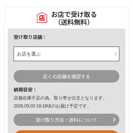
お店で受け取る
（送料無料）
受け取り店舗：
お店を選ぶ
近くの店舗を確認する
納期目安：
店舗在庫不足の為、取り寄せ注文となります。
2026.09.03 18:18頃のお届け予定です。
受け取り方法・送料について