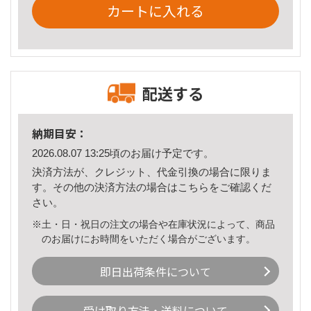
カートに入れる
配送する
納期目安：
2026.08.07 13:25頃のお届け予定です。
決済方法が、クレジット、代金引換の場合に限りま
す。その他の決済方法の場合は
こちら
をご確認くだ
さい。
※土・日・祝日の注文の場合や在庫状況によって、商品
のお届けにお時間をいただく場合がございます。
即日出荷条件について
受け取り方法・送料について