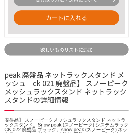
カートに入れる
欲しいものリストに追加
peak 廃盤品 ネットラックスタンド メ
ッシュ ck-021 廃盤品】 スノーピーク
メッシュラックスタンド ネットラック
スタンドの詳細情報
廃盤品】 スノーピークメッシュラックスタンド ネットラ
ックスタンド。Snow peak (スノーピーク) システムラック
CK-022 廃盤品 ブラック。snow peak (スノーピーク) ネッ