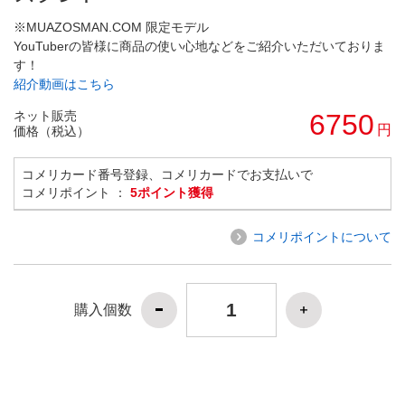
※MUAZOSMAN.COM 限定モデル
YouTuberの皆様に商品の使い心地などをご紹介いただいておりま
す！
紹介動画はこちら
ネット販売
6750
円
価格（税込）
コメリカード番号登録、コメリカードでお支払いで
コメリポイント ：
5ポイント獲得
コメリポイントについて
購入個数