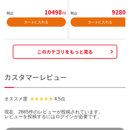
10498
9280
税込
円
税込
円
カートに入れる
カートに入れる
このカテゴリをもっと見る
カスタマーレビュー
オススメ度
4.5点
現在、2665件のレビューが投稿されています。
レビューを投稿するには
ログイン
が必要です。