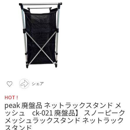
シェア
HOT !
peak 廃盤品 ネットラックスタンド メ
ッシュ ck-021 廃盤品】 スノーピーク
メッシュラックスタンド ネットラック
スタンド