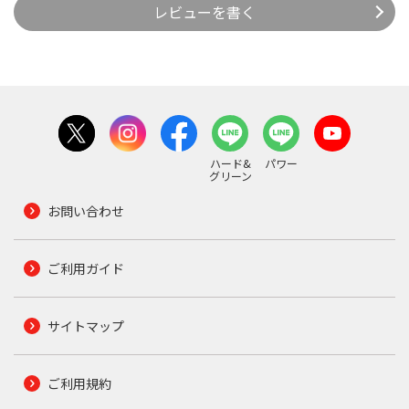
レビューを書く
ハード&
パワー
グリーン
お問い合わせ
ご利用ガイド
サイトマップ
ご利用規約