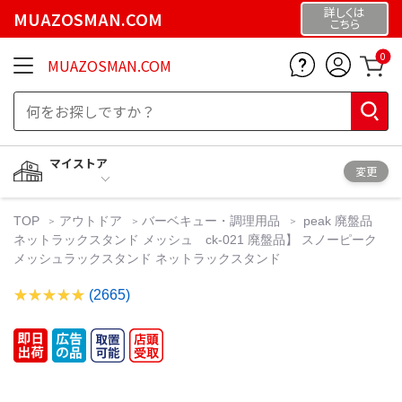
詳しくは
MUAZOSMAN.COM
こちら
0
MUAZOSMAN.COM
マイストア
変更
TOP
アウトドア
バーベキュー・調理用品
peak 廃盤品
ネットラックスタンド メッシュ ck-021 廃盤品】 スノーピーク
メッシュラックスタンド ネットラックスタンド
(2665)