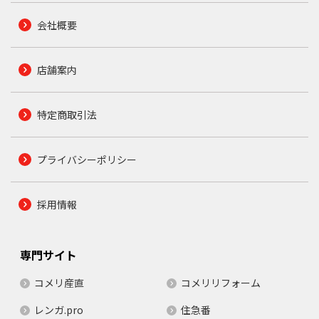
会社概要
店舗案内
特定商取引法
プライバシーポリシー
採用情報
専門サイト
コメリ産直
コメリリフォーム
レンガ.pro
住急番