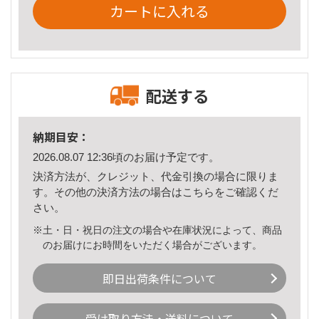
カートに入れる
配送する
納期目安：
2026.08.07 12:36頃のお届け予定です。
決済方法が、クレジット、代金引換の場合に限りま
す。その他の決済方法の場合は
こちら
をご確認くだ
さい。
※土・日・祝日の注文の場合や在庫状況によって、商品
のお届けにお時間をいただく場合がございます。
即日出荷条件について
受け取り方法・送料について