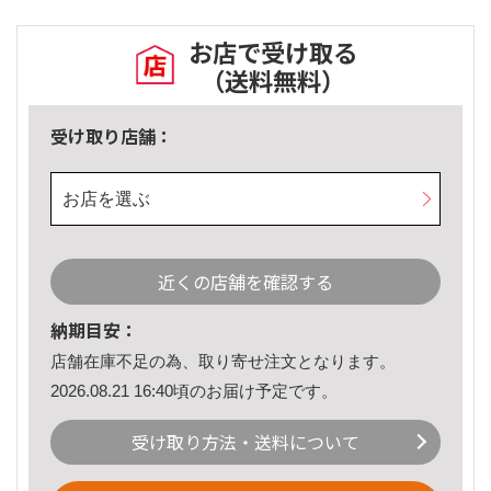
お店で受け取る
（送料無料）
受け取り店舗：
お店を選ぶ
近くの店舗を確認する
納期目安：
店舗在庫不足の為、取り寄せ注文となります。
2026.08.21 16:40頃のお届け予定です。
受け取り方法・送料について