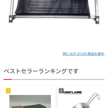
同じカテゴリの 商品を探す
ベストセラーランキングです