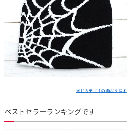
同じカテゴリの 商品を探す
ベストセラーランキングです