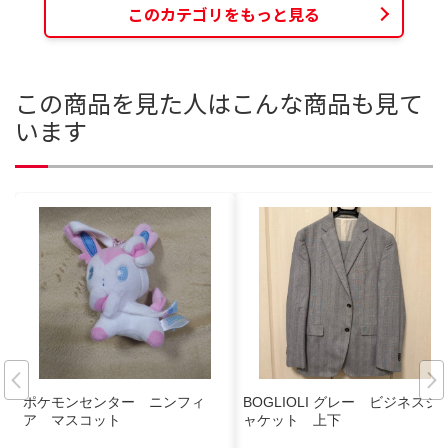
このカテゴリをもっと見る
この商品を見た人はこんな商品も見て
います
ポケモンセンター ニンフィ
BOGLIOLI グレー ビジネスジ
ア マスコット
ャケット 上下