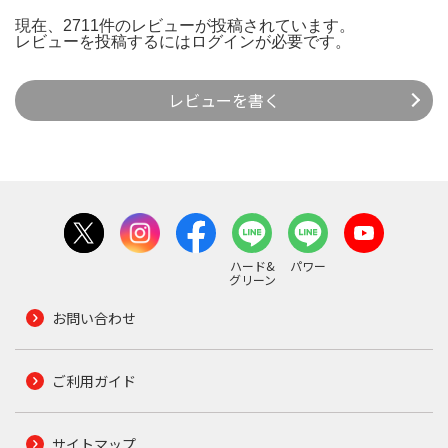
現在、2711件のレビューが投稿されています。
レビューを投稿するには
ログイン
が必要です。
レビューを書く
ハード&
パワー
グリーン
お問い合わせ
ご利用ガイド
サイトマップ