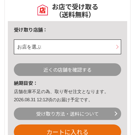
お店で受け取る
（送料無料）
受け取り店舗：
お店を選ぶ
近くの店舗を確認する
納期目安：
店舗在庫不足の為、取り寄せ注文となります。
2026.08.31 12:12頃のお届け予定です。
受け取り方法・送料について
カートに入れる