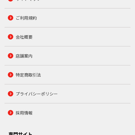
ご利用規約
会社概要
店舗案内
特定商取引法
プライバシーポリシー
採用情報
専門サイト