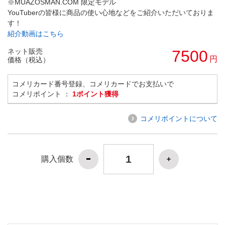
※MUAZOSMAN.COM 限定モデル
YouTuberの皆様に商品の使い心地などをご紹介いただいておりま
す！
紹介動画はこちら
ネット販売
7500
円
価格（税込）
コメリカード番号登録、コメリカードでお支払いで
コメリポイント ：
1ポイント獲得
コメリポイントについて
購入個数