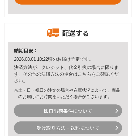
配送する
納期目安：
2026.08.01 10:22頃のお届け予定です。
決済方法が、クレジット、代金引換の場合に限りま
す。その他の決済方法の場合は
こちら
をご確認くだ
さい。
※土・日・祝日の注文の場合や在庫状況によって、商品
のお届けにお時間をいただく場合がございます。
即日出荷条件について
受け取り方法・送料について