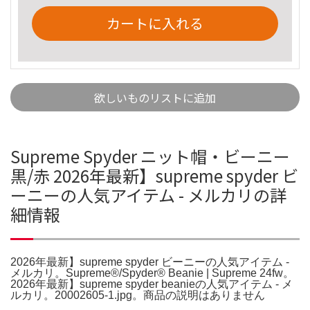
カートに入れる
欲しいものリストに追加
Supreme Spyder ニット帽・ビーニー
黒/赤 2026年最新】supreme spyder ビ
ーニーの人気アイテム - メルカリの詳
細情報
2026年最新】supreme spyder ビーニーの人気アイテム -
メルカリ。Supreme®/Spyder® Beanie | Supreme 24fw。
2026年最新】supreme spyder beanieの人気アイテム - メ
ルカリ。20002605-1.jpg。商品の説明はありません