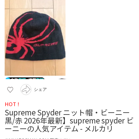
シェア
HOT !
Supreme Spyder ニット帽・ビーニー
黒/赤 2026年最新】supreme spyder ビ
ーニーの人気アイテム - メルカリ