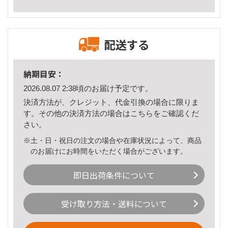
配送する
納期目安：
2026.08.07 2:38頃のお届け予定です。
決済方法が、クレジット、代金引換の場合に限りま
す。その他の決済方法の場合は
こちら
をご確認くだ
さい。
※土・日・祝日の注文の場合や在庫状況によって、商品
のお届けにお時間をいただく場合がございます。
即日出荷条件について
受け取り方法・送料について