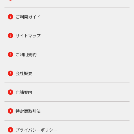
ご利用ガイド
サイトマップ
ご利用規約
会社概要
店舗案内
特定商取引法
プライバシーポリシー