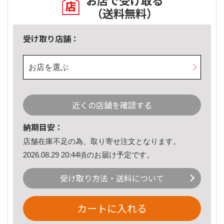
お店で受け取る
（送料無料）
受け取り店舗：
お店を選ぶ
近くの店舗を確認する
納期目安：
店舗在庫不足の為、取り寄せ注文となります。
2026.08.29 20:44頃のお届け予定です。
受け取り方法・送料について
カートに入れる