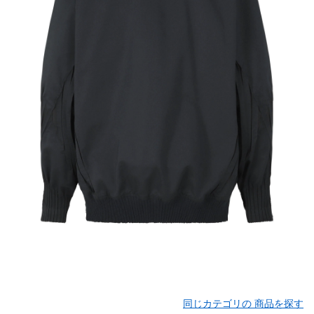
同じカテゴリの 商品を探す