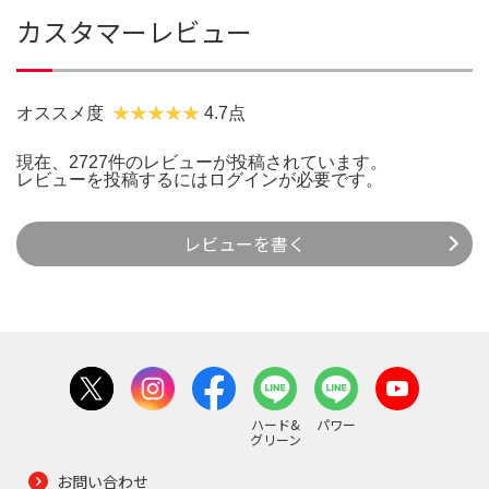
カスタマーレビュー
オススメ度
4.7点
現在、2727件のレビューが投稿されています。
レビューを投稿するには
ログイン
が必要です。
レビューを書く
ハード&
パワー
グリーン
お問い合わせ