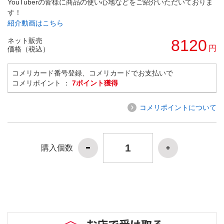
YouTuberの皆様に商品の使い心地などをご紹介いただいておりま
す！
紹介動画はこちら
ネット販売
8120
円
価格（税込）
コメリカード番号登録、コメリカードでお支払いで
コメリポイント ：
7ポイント獲得
コメリポイントについて
購入個数