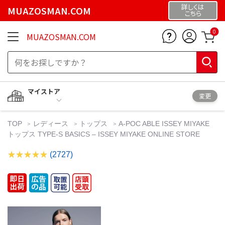
詳しくは
MUAZOSMAN.COM
こちら
0
MUAZOSMAN.COM
マイストア
変更
TOP
レディース
トップス
A-POC ABLE ISSEY MIYAKE
トップス TYPE-S BASICS – ISSEY MIYAKE ONLINE STORE
(2727)