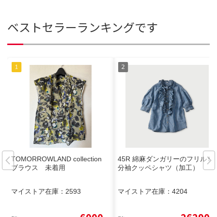
ベストセラーランキングです
TOMORROWLAND collection
45R 綿麻ダンガリーのフリル５
ブラウス 未着用
分袖クッペシャツ（加工）
マイストア在庫：
2593
マイストア在庫：
4204