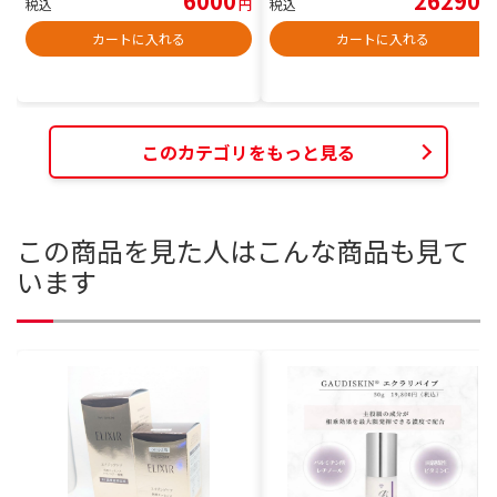
6000
26290
税込
円
税込
円
カートに入れる
カートに入れる
このカテゴリをもっと見る
この商品を見た人はこんな商品も見て
います