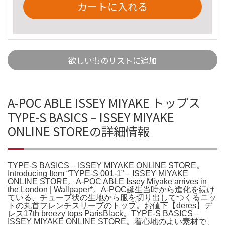
カートに入れる
欲しいものリストに追加
A-POC ABLE ISSEY MIYAKE トップス
TYPE-S BASICS – ISSEY MIYAKE
ONLINE STOREの詳細情報
TYPE-S BASICS – ISSEY MIYAKE ONLINE STORE。
Introducing Item “TYPE-S 001-1” – ISSEY MIYAKE
ONLINE STORE。A-POC ABLE Issey Miyake arrives in
the London | Wallpaper*。A-POC誕生当時から進化を続け
ている、チューブ状の生地から服を切り出してつくるニッ
トの丸首フレンチスリーブのトップ。お値下【deres】デ
レス17th breezy tops ParisBlack。TYPE-S BASICS –
ISSEY MIYAKE ONLINE STORE。着心地のよい素材で、