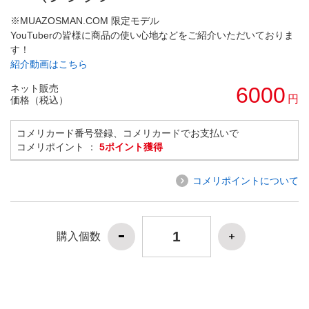
※MUAZOSMAN.COM 限定モデル
YouTuberの皆様に商品の使い心地などをご紹介いただいておりま
す！
紹介動画はこちら
ネット販売
6000
円
価格（税込）
コメリカード番号登録、コメリカードでお支払いで
コメリポイント ：
5ポイント獲得
コメリポイントについて
購入個数