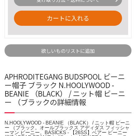
カートに入れる
欲しいものリストに追加
APHRODITEGANG BUDSPOOL ビーニ
ー帽子 ブラック N.HOOLYWOOD -
BEANIE （BLACK） / ニット帽 ビーニ
ー （ブラックの詳細情報
N.HOOLYWOOD - BEANIE （BLACK） / ニット帽 ビーニ
ー （ブラック。オールブラックス アディダス フィッシャ
ーマン ビーニー。BASICKS - 【26SS】ベアー ビーニー