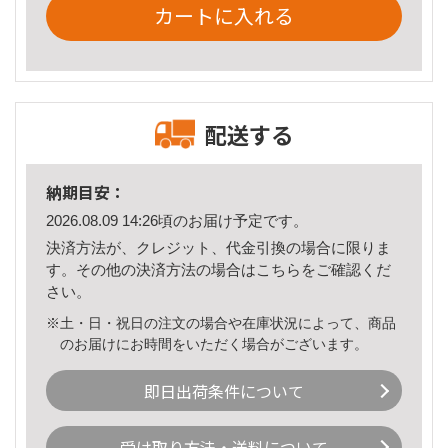
カートに入れる
配送する
納期目安：
2026.08.09 14:26頃のお届け予定です。
決済方法が、クレジット、代金引換の場合に限りま
す。その他の決済方法の場合は
こちら
をご確認くだ
さい。
※土・日・祝日の注文の場合や在庫状況によって、商品
のお届けにお時間をいただく場合がございます。
即日出荷条件について
受け取り方法・送料について