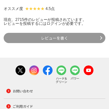
オススメ度
4.5点
現在、2715件のレビューが投稿されています。
レビューを投稿するには
ログイン
が必要です。
レビューを書く
ハード&
パワー
グリーン
お問い合わせ
ご利用ガイド