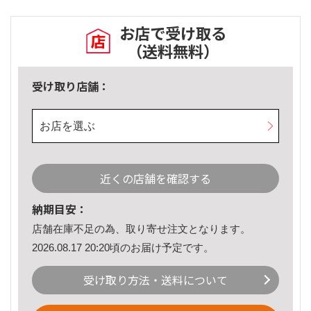
お店で受け取る
（送料無料）
受け取り店舗：
お店を選ぶ
近くの店舗を確認する
納期目安：
店舗在庫不足の為、取り寄せ注文となります。
2026.08.17 20:20頃のお届け予定です。
受け取り方法・送料について