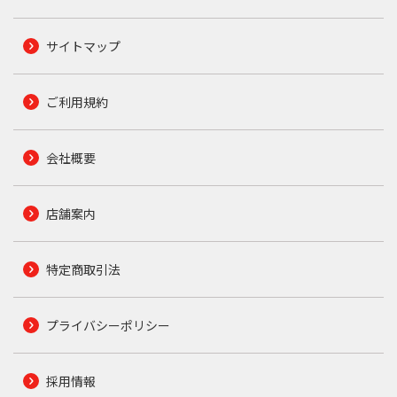
サイトマップ
ご利用規約
会社概要
店舗案内
特定商取引法
プライバシーポリシー
採用情報