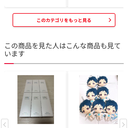
このカテゴリをもっと見る
この商品を見た人はこんな商品も見て
います