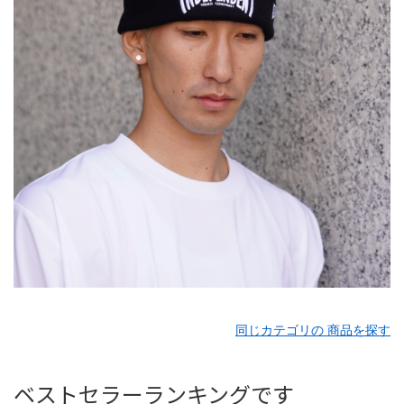
同じカテゴリの 商品を探す
ベストセラーランキングです