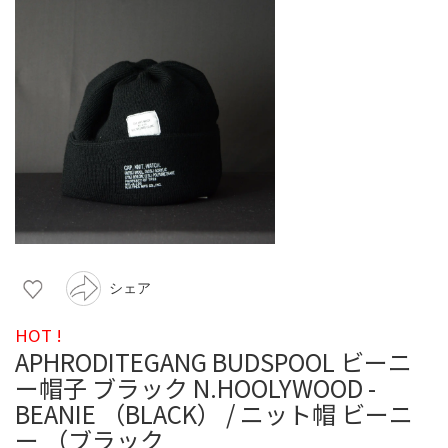
シェア
HOT !
APHRODITEGANG BUDSPOOL ビーニ
ー帽子 ブラック N.HOOLYWOOD -
BEANIE （BLACK） / ニット帽 ビーニ
ー （ブラック