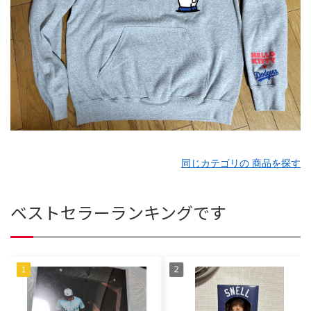
同じカテゴリの 商品を探す
ベストセラーランキングです