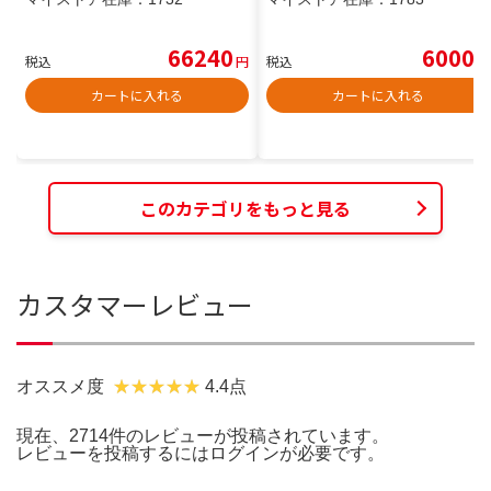
66240
6000
税込
円
税込
円
カートに入れる
カートに入れる
このカテゴリをもっと見る
カスタマーレビュー
オススメ度
4.4点
現在、2714件のレビューが投稿されています。
レビューを投稿するには
ログイン
が必要です。