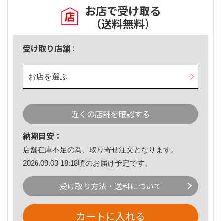
お店で受け取る
（送料無料）
受け取り店舗：
お店を選ぶ
近くの店舗を確認する
納期目安：
店舗在庫不足の為、取り寄せ注文となります。
2026.09.03 18:18頃のお届け予定です。
受け取り方法・送料について
カートに入れる