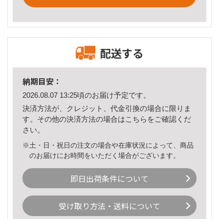
配送する
納期目安：
2026.08.07 13:25頃のお届け予定です。
決済方法が、クレジット、代金引換の場合に限りま
す。その他の決済方法の場合は
こちら
をご確認くだ
さい。
※土・日・祝日の注文の場合や在庫状況によって、商品
のお届けにお時間をいただく場合がございます。
即日出荷条件について
受け取り方法・送料について