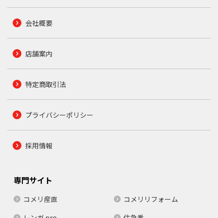
会社概要
店舗案内
特定商取引法
プライバシーポリシー
採用情報
専門サイト
コメリ産直
コメリリフォーム
レンガ.pro
住急番