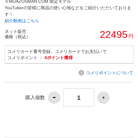
※MUAZOSMAN.COM 限定モデル
YouTuberの皆様に商品の使い心地などをご紹介いただいておりま
す！
紹介動画はこちら
ネット販売
22495
円
価格（税込）
コメリカード番号登録、コメリカードでお支払いで
コメリポイント ：
4ポイント獲得
コメリポイントについて
購入個数