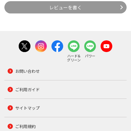
レビューを書く
ハード&
パワー
グリーン
お問い合わせ
ご利用ガイド
サイトマップ
ご利用規約