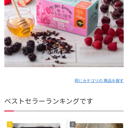
同じカテゴリの 商品を探す
ベストセラーランキングです