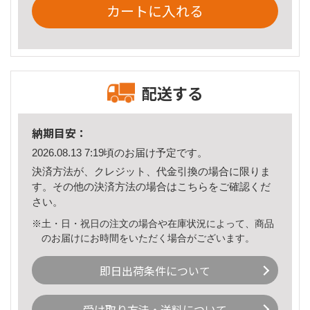
カートに入れる
配送する
納期目安：
2026.08.13 7:19頃のお届け予定です。
決済方法が、クレジット、代金引換の場合に限りま
す。その他の決済方法の場合は
こちら
をご確認くだ
さい。
※土・日・祝日の注文の場合や在庫状況によって、商品
のお届けにお時間をいただく場合がございます。
即日出荷条件について
受け取り方法・送料について