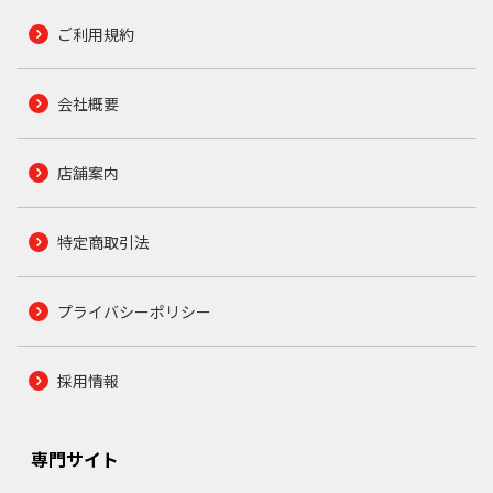
ご利用規約
会社概要
店舗案内
特定商取引法
プライバシーポリシー
採用情報
専門サイト