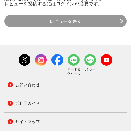
レビューを投稿するには
ログイン
が必要です。
レビューを書く
ハード&
パワー
グリーン
お問い合わせ
ご利用ガイド
サイトマップ