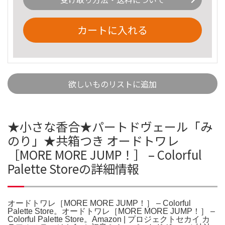
カートに入れる
欲しいものリストに追加
★小さな香合★パートドヴェール「み
のり」★共箱つき オードトワレ
［MORE MORE JUMP！］ – Colorful
Palette Storeの詳細情報
オードトワレ［MORE MORE JUMP！］ – Colorful
Palette Store。オードトワレ［MORE MORE JUMP！］ –
Colorful Palette Store。Amazon | プロジェクトセカイ カ