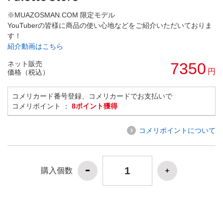
※MUAZOSMAN.COM 限定モデル
YouTuberの皆様に商品の使い心地などをご紹介いただいておりま
す！
紹介動画はこちら
ネット販売
7350
円
価格（税込）
コメリカード番号登録、コメリカードでお支払いで
コメリポイント ：
8ポイント獲得
コメリポイントについて
購入個数