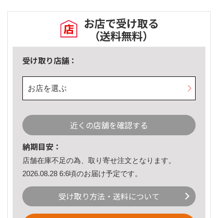
お店で受け取る
（送料無料）
受け取り店舗：
お店を選ぶ
近くの店舗を確認する
納期目安：
店舗在庫不足の為、取り寄せ注文となります。
2026.08.28 6:6頃のお届け予定です。
受け取り方法・送料について