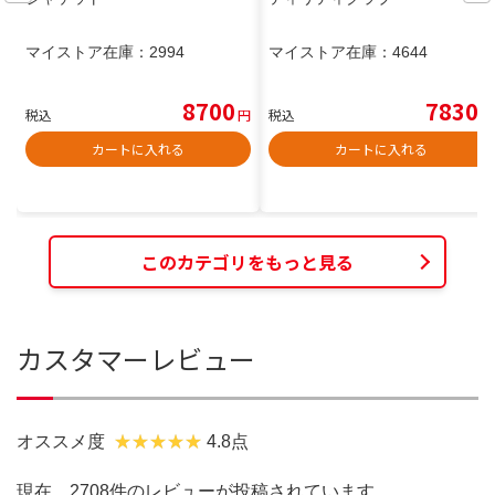
マイストア在庫：
2994
マイストア在庫：
4644
8700
7830
税込
円
税込
円
カートに入れる
カートに入れる
このカテゴリをもっと見る
カスタマーレビュー
オススメ度
4.8点
現在、2708件のレビューが投稿されています。