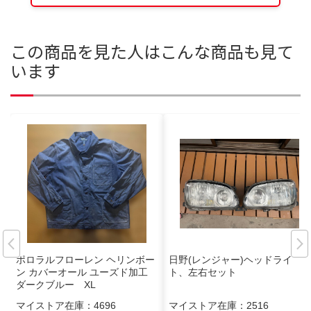
この商品を見た人はこんな商品も見て
います
ポロラルフローレン ヘリンボー
日野(レンジャー)ヘッドライ
ン カバーオール ユーズド加工
ト、左右セット
ダークブルー XL
マイストア在庫：
4696
マイストア在庫：
2516