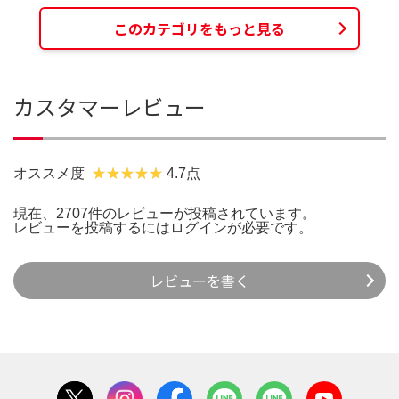
このカテゴリをもっと見る
カスタマーレビュー
オススメ度
4.7点
現在、2707件のレビューが投稿されています。
レビューを投稿するには
ログイン
が必要です。
レビューを書く