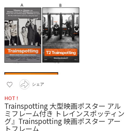
シェア
HOT !
Trainspotting 大型映画ポスター アル
ミフレーム付き トレインスポッティン
グ』Trainspotting 映画ポスター アー
トフレーム