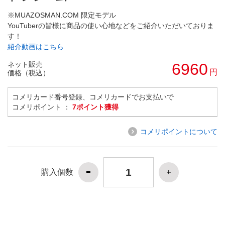
※MUAZOSMAN.COM 限定モデル
YouTuberの皆様に商品の使い心地などをご紹介いただいておりま
す！
紹介動画はこちら
ネット販売
6960
円
価格（税込）
コメリカード番号登録、コメリカードでお支払いで
コメリポイント ：
7ポイント獲得
コメリポイントについて
購入個数