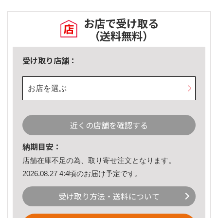
お店で受け取る
（送料無料）
受け取り店舗：
お店を選ぶ
近くの店舗を確認する
納期目安：
店舗在庫不足の為、取り寄せ注文となります。
2026.08.27 4:4頃のお届け予定です。
受け取り方法・送料について