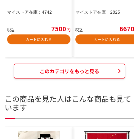
マイストア在庫：
4742
マイストア在庫：
2825
7500
6670
税込
円
税込
円
カートに入れる
カートに入れる
このカテゴリをもっと見る
この商品を見た人はこんな商品も見て
います