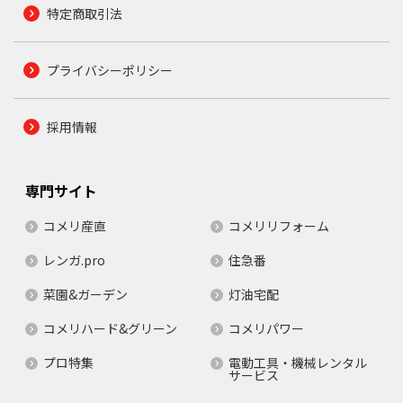
特定商取引法
プライバシーポリシー
採用情報
専門サイト
コメリ産直
コメリリフォーム
レンガ.pro
住急番
菜園&ガーデン
灯油宅配
コメリハード&グリーン
コメリパワー
プロ特集
電動工具・機械レンタル
サービス