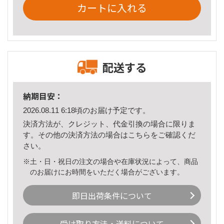
カートに入れる
配送する
納期目安：
2026.08.11 6:18頃のお届け予定です。
決済方法が、クレジット、代金引換の場合に限りま
す。その他の決済方法の場合は
こちら
をご確認くだ
さい。
※土・日・祝日の注文の場合や在庫状況によって、商品
のお届けにお時間をいただく場合がございます。
即日出荷条件について
受け取り方法・送料について