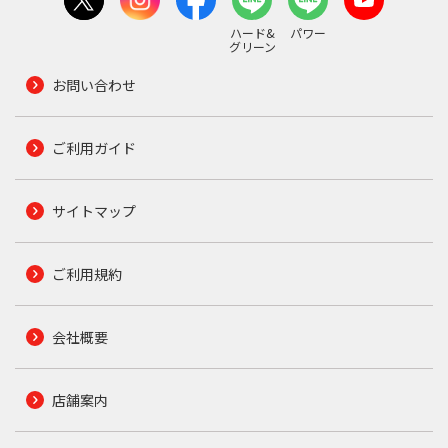
ハード&
パワー
グリーン
お問い合わせ
ご利用ガイド
サイトマップ
ご利用規約
会社概要
店舗案内