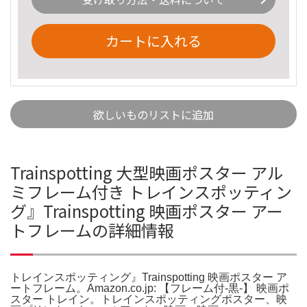
カートに入れる
欲しいものリストに追加
Trainspotting 大型映画ポスター アル
ミフレーム付き トレインスポッティン
グ』Trainspotting 映画ポスター アー
トフレームの詳細情報
トレインスポッティング』Trainspotting 映画ポスター ア
ートフレーム。Amazon.co.jp: 【フレーム付-黒-】 映画ポ
スター トレイン。トレインスポッティングポスター、映