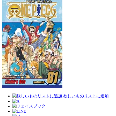
欲しいものリストに追加