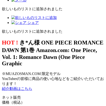
欲しいものリストに追加されました
シェア
欲しいものリストに追加されました
HOT !
き*ん様 ONE PIECE ROMANCE
DAWN 第1巻 Amazon.com: One Piece,
Vol. 1: Romance Dawn (One Piece
Graphic
※MUAZOSMAN.COM 限定モデル
YouTuberの皆様に商品の使い心地などをご紹介いただいてお
ります！
紹介動画はこちら
ネット販売
価格（税込）