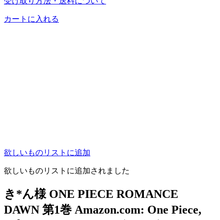
受け取り方法・送料について
カートに入れる
欲しいものリストに追加
欲しいものリストに追加されました
き*ん様 ONE PIECE ROMANCE
DAWN 第1巻 Amazon.com: One Piece,