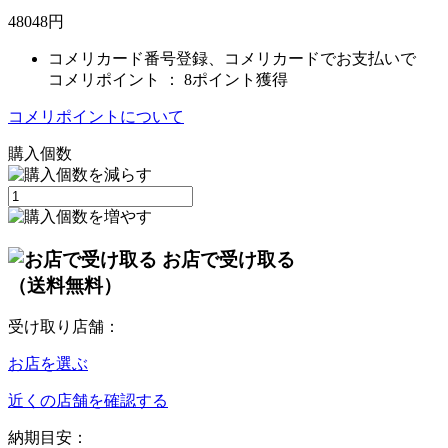
48048
円
コメリカード番号登録、コメリカードでお支払いで
コメリポイント ：
8ポイント獲得
コメリポイントについて
購入個数
お店で受け取る
（送料無料）
受け取り店舗：
お店を選ぶ
近くの店舗を確認する
納期目安：