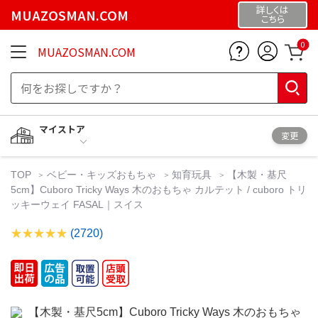
詳しくは
MUAZOSMAN.COM
こちら
0
MUAZOSMAN.COM
マイストア
変更
TOP
ベビー・キッズおもちゃ
知育玩具
【木製・基尺
5cm】Cuboro Tricky Ways 木のおもちゃ カルテット / cuboro トリ
ッキーウェイ FASAL｜スイス
(2720)