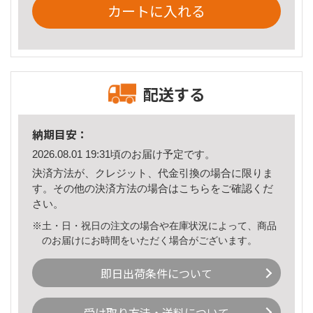
カートに入れる
配送する
納期目安：
2026.08.01 19:31頃のお届け予定です。
決済方法が、クレジット、代金引換の場合に限りま
す。その他の決済方法の場合は
こちら
をご確認くだ
さい。
※土・日・祝日の注文の場合や在庫状況によって、商品
のお届けにお時間をいただく場合がございます。
即日出荷条件について
受け取り方法・送料について