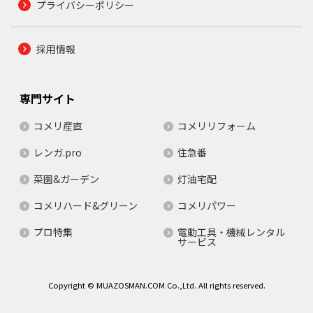
プライバシーポリシー
採用情報
専門サイト
コメリ産直
コメリリフォーム
レンガ.pro
住急番
菜園&ガーデン
灯油宅配
コメリハード&グリーン
コメリパワー
プロ特集
電動工具・機械レンタル
サービス
Copyright © MUAZOSMAN.COM Co.,Ltd. All rights reserved.