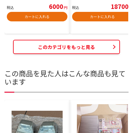
6000
18700
税込
円
税込
円
カートに入れる
カートに入れる
このカテゴリをもっと見る
この商品を見た人はこんな商品も見て
います