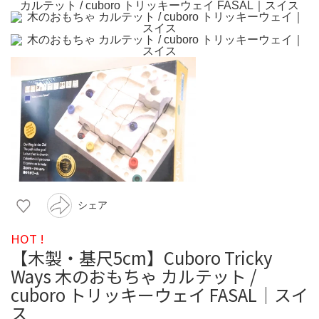
シェア
HOT !
【木製・基尺5cm】Cuboro Tricky
Ways 木のおもちゃ カルテット /
cuboro トリッキーウェイ FASAL｜スイ
ス