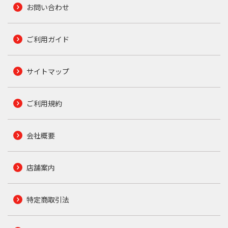
お問い合わせ
ご利用ガイド
サイトマップ
ご利用規約
会社概要
店舗案内
特定商取引法