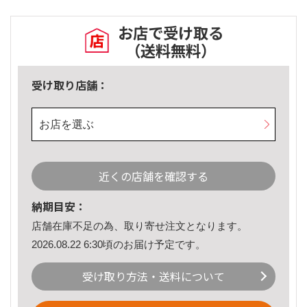
お店で受け取る
（送料無料）
受け取り店舗：
お店を選ぶ
近くの店舗を確認する
納期目安：
店舗在庫不足の為、取り寄せ注文となります。
2026.08.22 6:30頃のお届け予定です。
受け取り方法・送料について