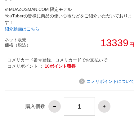
※MUAZOSMAN.COM 限定モデル
YouTuberの皆様に商品の使い心地などをご紹介いただいておりま
す！
紹介動画はこちら
ネット販売
13339
円
価格（税込）
コメリカード番号登録、コメリカードでお支払いで
コメリポイント ：
10ポイント獲得
コメリポイントについて
購入個数