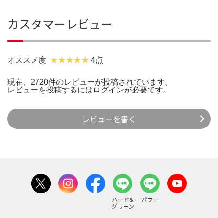
カスタマーレビュー
オススメ度
4点
現在、2720件のレビューが投稿されています。
レビューを投稿するには
ログイン
が必要です。
レビューを書く
ハード&
パワー
グリーン