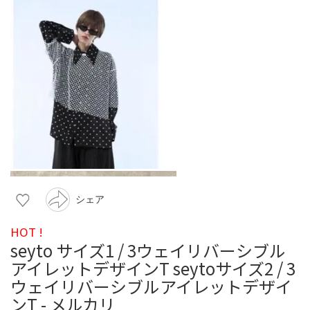
シェア
HOT !
seyto サイズ1 / 3ウェイリバーシブル
アイレットデザインT seytoサイズ2 / 3
ウェイリバーシブルアイレットデザイ
ンT - メルカリ