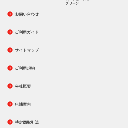
グリーン
お問い合わせ
ご利用ガイド
サイトマップ
ご利用規約
会社概要
店舗案内
特定商取引法