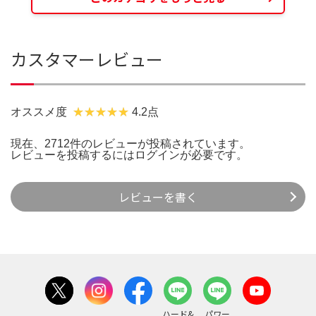
カスタマーレビュー
オススメ度
4.2点
現在、2712件のレビューが投稿されています。
レビューを投稿するには
ログイン
が必要です。
レビューを書く
ハード&
パワー