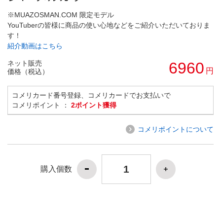
※MUAZOSMAN.COM 限定モデル
YouTuberの皆様に商品の使い心地などをご紹介いただいておりま
す！
紹介動画はこちら
ネット販売
6960
円
価格（税込）
コメリカード番号登録、コメリカードでお支払いで
コメリポイント ：
2ポイント獲得
コメリポイントについて
購入個数