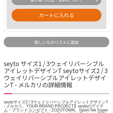
カートに入れる
欲しいものリストに追加
seyto サイズ1 / 3ウェイリバーシブル
アイレットデザインT seytoサイズ2 / 3
ウェイリバーシブルアイレットデザイ
ンT - メルカリの詳細情報
seytoサイズ2 / 3ウェイリバーシブルアイレットデザインT
- メルカリ。YOUR BRAND PROJECT】seytoのアイテ
ム・ブランドコンセプト - ZOZOTOWN。Sport-Tek Super