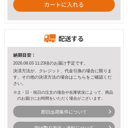
カートに入れる
配送する
納期目安：
2026.08.03 11:23頃のお届け予定です。
決済方法が、クレジット、代金引換の場合に限りま
す。その他の決済方法の場合は
こちら
をご確認くだ
さい。
※土・日・祝日の注文の場合や在庫状況によって、商品
のお届けにお時間をいただく場合がございます。
即日出荷条件について
受け取り方法・送料について