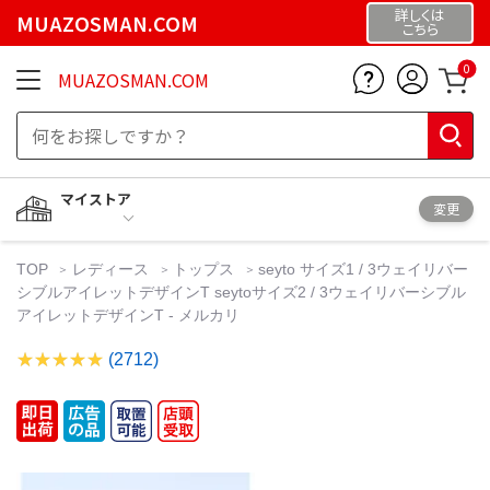
詳しくは
MUAZOSMAN.COM
こちら
0
MUAZOSMAN.COM
マイストア
変更
TOP
レディース
トップス
seyto サイズ1 / 3ウェイリバー
シブルアイレットデザインT seytoサイズ2 / 3ウェイリバーシブル
アイレットデザインT - メルカリ
(2712)