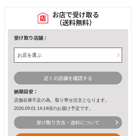
お店で受け取る
（送料無料）
受け取り店舗：
お店を選ぶ
近くの店舗を確認する
納期目安：
店舗在庫不足の為、取り寄せ注文となります。
2026.09.01 14:14頃のお届け予定です。
受け取り方法・送料について