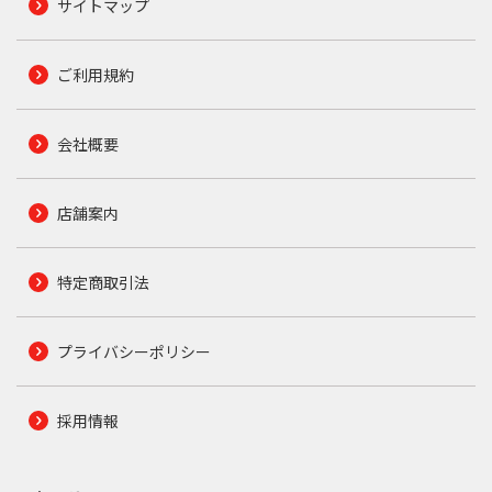
サイトマップ
ご利用規約
会社概要
店舗案内
特定商取引法
プライバシーポリシー
採用情報