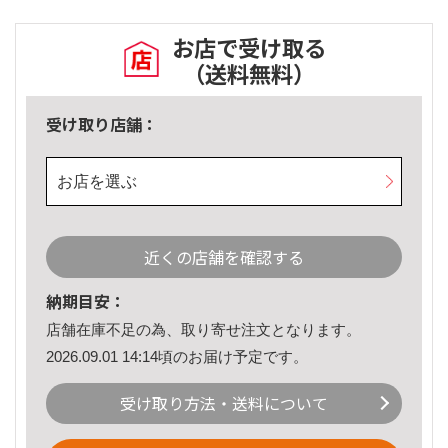
お店で受け取る
（送料無料）
受け取り店舗：
お店を選ぶ
近くの店舗を確認する
納期目安：
店舗在庫不足の為、取り寄せ注文となります。
2026.09.01 14:14頃のお届け予定です。
受け取り方法・送料について