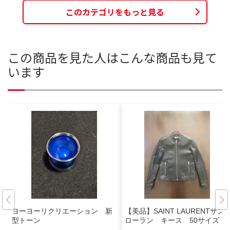
このカテゴリをもっと見る
この商品を見た人はこんな商品も見て
います
ヨーヨーリクリエーション 新
【美品】SAINT LAURENTサン
型トーン
ローラン キース 50サイズ