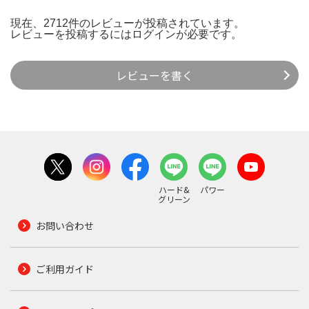
現在、2712件のレビューが投稿されています。
レビューを投稿するには
ログイン
が必要です。
レビューを書く
ハード&
パワー
グリーン
お問い合わせ
ご利用ガイド