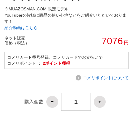
※MUAZOSMAN.COM 限定モデル
YouTuberの皆様に商品の使い心地などをご紹介いただいておりま
す！
紹介動画はこちら
ネット販売
7076
円
価格（税込）
コメリカード番号登録、コメリカードでお支払いで
コメリポイント ：
2ポイント獲得
コメリポイントについて
購入個数