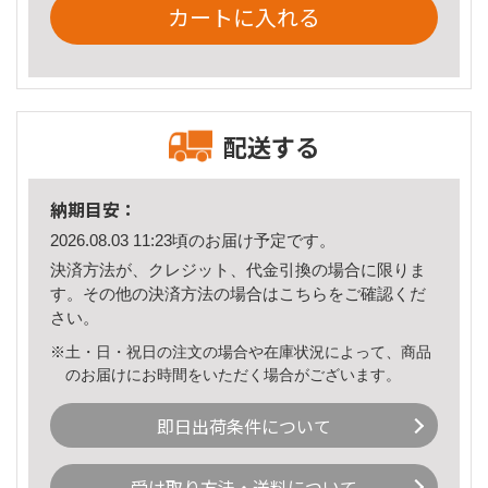
カートに入れる
配送する
納期目安：
2026.08.03 11:23頃のお届け予定です。
決済方法が、クレジット、代金引換の場合に限りま
す。その他の決済方法の場合は
こちら
をご確認くだ
さい。
※土・日・祝日の注文の場合や在庫状況によって、商品
のお届けにお時間をいただく場合がございます。
即日出荷条件について
受け取り方法・送料について