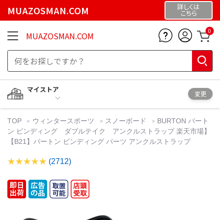
詳しくは
MUAZOSMAN.COM
こちら
0
MUAZOSMAN.COM
マイストア
変更
TOP
ウィンタースポーツ
スノーボード
BURTON バート
ン ビンディング ダブルテイク アンクルストラップ 楽天市場】
【B21】バートン ビンディング パーツ アンクルストラップ
(2712)