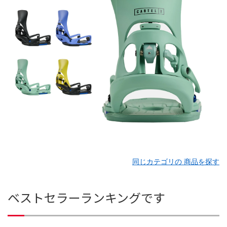
同じカテゴリの 商品を探す
ベストセラーランキングです