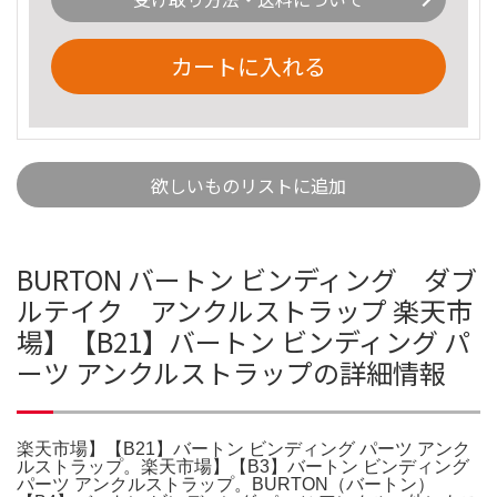
カートに入れる
欲しいものリストに追加
BURTON バートン ビンディング ダブ
ルテイク アンクルストラップ 楽天市
場】【B21】バートン ビンディング パ
ーツ アンクルストラップの詳細情報
楽天市場】【B21】バートン ビンディング パーツ アンク
ルストラップ。楽天市場】【B3】バートン ビンディング
パーツ アンクルストラップ。BURTON（バートン）