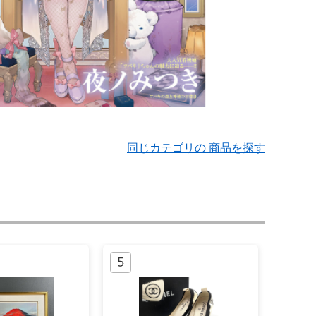
同じカテゴリの 商品を探す