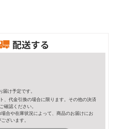
配送する
28頃のお届け予定です。
ト、代金引換の場合に限ります。その他の決済
ご確認ください。
の場合や在庫状況によって、商品のお届けにお
がございます。