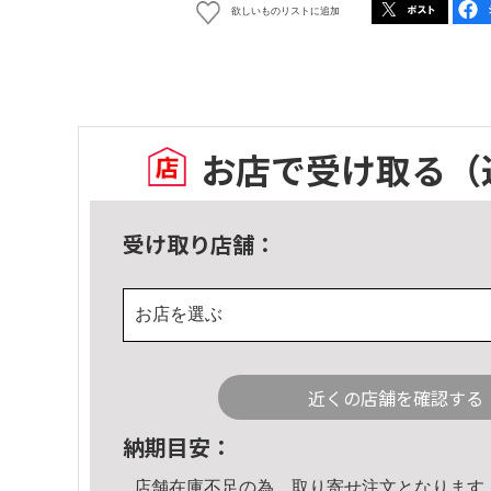
欲しいものリストに追加
お店で受け取る
（
受け取り店舗：
お店を選ぶ
近くの店舗を確認する
納期目安：
店舗在庫不足の為、取り寄せ注文となります