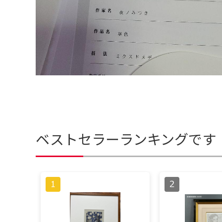
ベストセラーランキングです