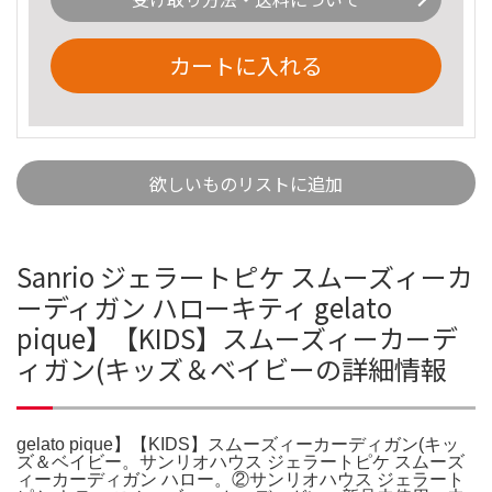
カートに入れる
欲しいものリストに追加
Sanrio ジェラートピケ スムーズィーカ
ーディガン ハローキティ gelato
pique】【KIDS】スムーズィーカーデ
ィガン(キッズ＆ベイビーの詳細情報
gelato pique】【KIDS】スムーズィーカーディガン(キッ
ズ＆ベイビー。サンリオハウス ジェラートピケ スムーズ
ィーカーディガン ハロー。②サンリオハウス ジェラート