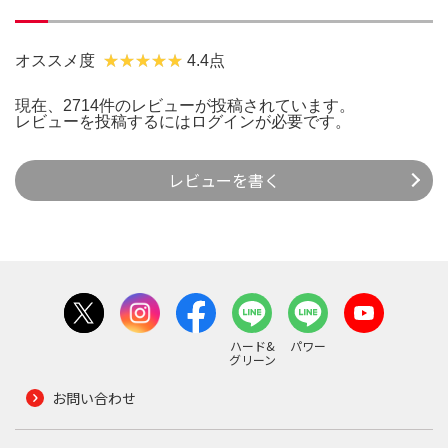
オススメ度
4.4点
現在、2714件のレビューが投稿されています。
レビューを投稿するには
ログイン
が必要です。
レビューを書く
ハード&
パワー
グリーン
お問い合わせ