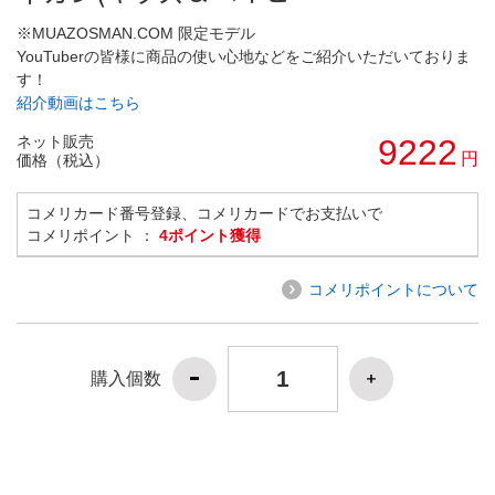
※MUAZOSMAN.COM 限定モデル
YouTuberの皆様に商品の使い心地などをご紹介いただいておりま
す！
紹介動画はこちら
ネット販売
9222
円
価格（税込）
コメリカード番号登録、コメリカードでお支払いで
コメリポイント ：
4ポイント獲得
コメリポイントについて
購入個数