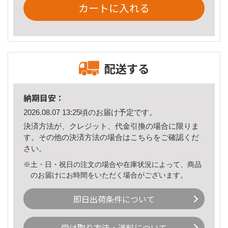
カートに入れる
配送する
納期目安：
2026.08.07 13:25頃のお届け予定です。
決済方法が、クレジット、代金引換の場合に限りま
す。その他の決済方法の場合は
こちら
をご確認くだ
さい。
※土・日・祝日の注文の場合や在庫状況によって、商品
のお届けにお時間をいただく場合がございます。
即日出荷条件について
受け取り方法・送料について