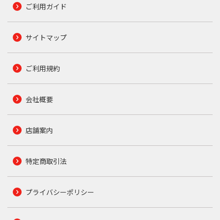
ご利用ガイド
サイトマップ
ご利用規約
会社概要
店舗案内
特定商取引法
プライバシーポリシー