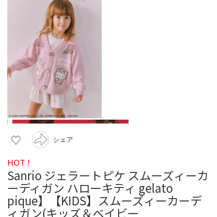
シェア
HOT !
Sanrio ジェラートピケ スムーズィーカ
ーディガン ハローキティ gelato
pique】【KIDS】スムーズィーカーデ
ィガン(キッズ＆ベイビー