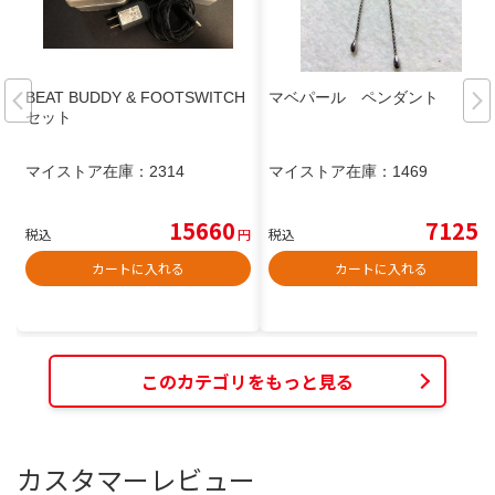
BEAT BUDDY & FOOTSWITCH
マベパール ペンダント
セット
マイストア在庫：
2314
マイストア在庫：
1469
15660
7125
税込
円
税込
円
カートに入れる
カートに入れる
このカテゴリをもっと見る
カスタマーレビュー