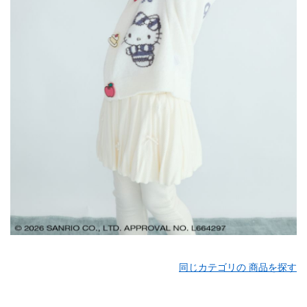
同じカテゴリの 商品を探す