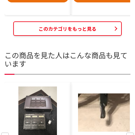
このカテゴリをもっと見る
この商品を見た人はこんな商品も見て
います