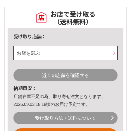
お店で受け取る
（送料無料）
受け取り店舗：
お店を選ぶ
近くの店舗を確認する
納期目安：
店舗在庫不足の為、取り寄せ注文となります。
2026.09.03 18:18頃のお届け予定です。
受け取り方法・送料について