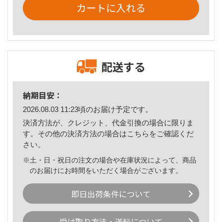
カートに入れる
配送する
納期目安：
2026.08.03 11:23頃のお届け予定です。
決済方法が、クレジット、代金引換の場合に限りま
す。その他の決済方法の場合は
こちら
をご確認くだ
さい。
※土・日・祝日の注文の場合や在庫状況によって、商品
のお届けにお時間をいただく場合がございます。
即日出荷条件について
受け取り方法・送料について