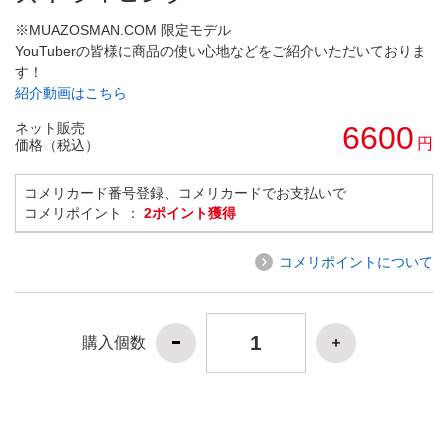
※MUAZOSMAN.COM 限定モデル
YouTuberの皆様に商品の使い心地などをご紹介いただいておりま
す！
紹介動画はこちら
ネット販売
6600
円
価格（税込）
コメリカード番号登録、コメリカードでお支払いで
コメリポイント ：
2ポイント獲得
コメリポイントについて
購入個数