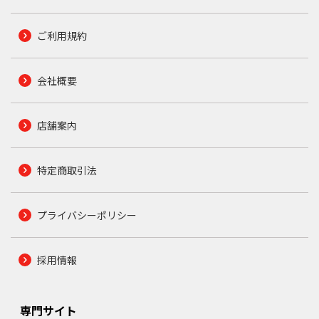
ご利用規約
会社概要
店舗案内
特定商取引法
プライバシーポリシー
採用情報
専門サイト