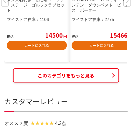
ーステージ ゴルフクラブセッ
ンテン ダウンベスト ビーム
ト
ス ポーター
マイストア在庫：
1106
マイストア在庫：
2775
14500
15466
税込
円
税込
円
カートに入れる
カートに入れる
このカテゴリをもっと見る
カスタマーレビュー
オススメ度
4.2点