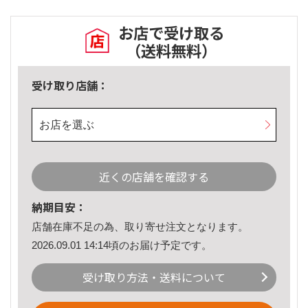
お店で受け取る
（送料無料）
受け取り店舗：
お店を選ぶ
近くの店舗を確認する
納期目安：
店舗在庫不足の為、取り寄せ注文となります。
2026.09.01 14:14頃のお届け予定です。
受け取り方法・送料について