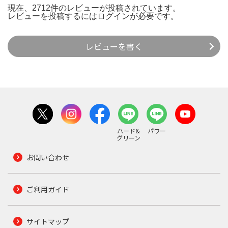
現在、2712件のレビューが投稿されています。
レビューを投稿するには
ログイン
が必要です。
レビューを書く
ハード&
パワー
グリーン
お問い合わせ
ご利用ガイド
サイトマップ