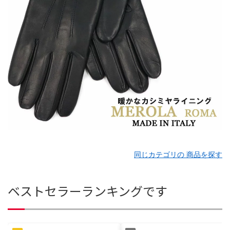
同じカテゴリの 商品を探す
ベストセラーランキングです