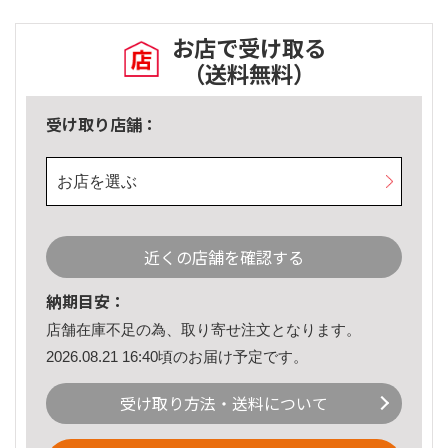
お店で受け取る
（送料無料）
受け取り店舗：
お店を選ぶ
近くの店舗を確認する
納期目安：
店舗在庫不足の為、取り寄せ注文となります。
2026.08.21 16:40頃のお届け予定です。
受け取り方法・送料について