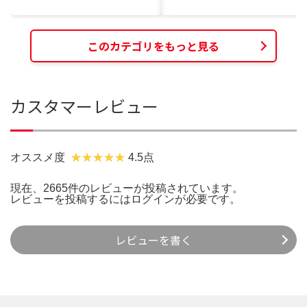
このカテゴリをもっと見る
カスタマーレビュー
オススメ度
4.5点
現在、2665件のレビューが投稿されています。
レビューを投稿するには
ログイン
が必要です。
レビューを書く