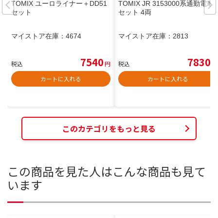
TOMIX ユーロライナー＋DD51
TOMIX JR 3153000系通勤電車
セット
セット 4両
マイストア在庫：
4674
マイストア在庫：
2813
7540
7830
税込
円
税込
円
カートに入れる
カートに入れる
このカテゴリをもっと見る
この商品を見た人はこんな商品も見て
います