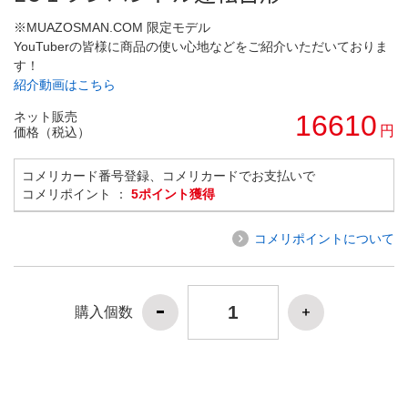
※MUAZOSMAN.COM 限定モデル
YouTuberの皆様に商品の使い心地などをご紹介いただいておりま
す！
紹介動画はこちら
ネット販売
16610
円
価格（税込）
コメリカード番号登録、コメリカードでお支払いで
コメリポイント ：
5ポイント獲得
コメリポイントについて
購入個数