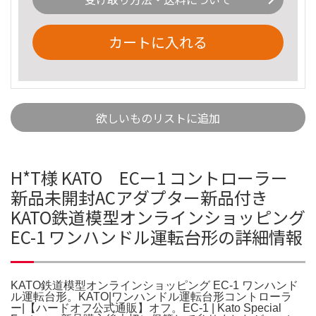
カートに入れる
欲しいものリストに追加
H*T様 KATO ECー1 コントローラー
新品未開封ACアダプター新品付き
KATO鉄道模型オンラインショッピング
EC-1 ワンハンドル運転台形の詳細情報
KATO鉄道模型オンラインショッピング EC-1 ワンハンド
ル運転台形。KATO|ワンハンドル運転台形コントローラ
ー|【ハードオフ公式通販】オフ。EC-1 | Kato Special