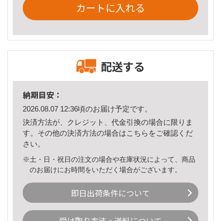
カートに入れる
配送する
納期目安：
2026.08.07 12:36頃のお届け予定です。
決済方法が、クレジット、代金引換の場合に限りま
す。その他の決済方法の場合は
こちら
をご確認くだ
さい。
※土・日・祝日の注文の場合や在庫状況によって、商品
のお届けにお時間をいただく場合がございます。
即日出荷条件について
受け取り方法・送料について