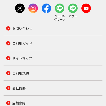
ハード&
パワー
グリーン
お問い合わせ
ご利用ガイド
サイトマップ
ご利用規約
会社概要
店舗案内