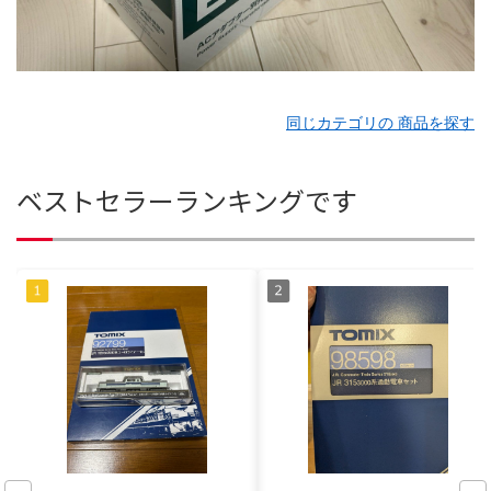
同じカテゴリの 商品を探す
ベストセラーランキングです