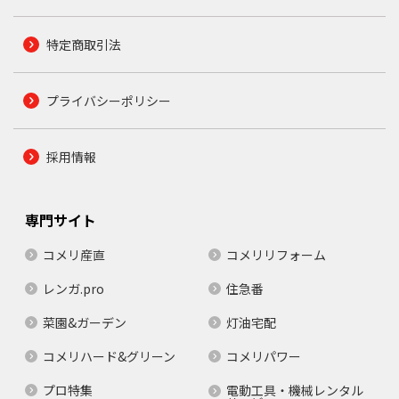
特定商取引法
プライバシーポリシー
採用情報
専門サイト
コメリ産直
コメリリフォーム
レンガ.pro
住急番
菜園&ガーデン
灯油宅配
コメリハード&グリーン
コメリパワー
プロ特集
電動工具・機械レンタル