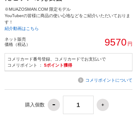
※MUAZOSMAN.COM 限定モデル
YouTuberの皆様に商品の使い心地などをご紹介いただいておりま
す！
紹介動画はこちら
ネット販売
9570
円
価格（税込）
コメリカード番号登録、コメリカードでお支払いで
コメリポイント ：
5ポイント獲得
コメリポイントについて
購入個数