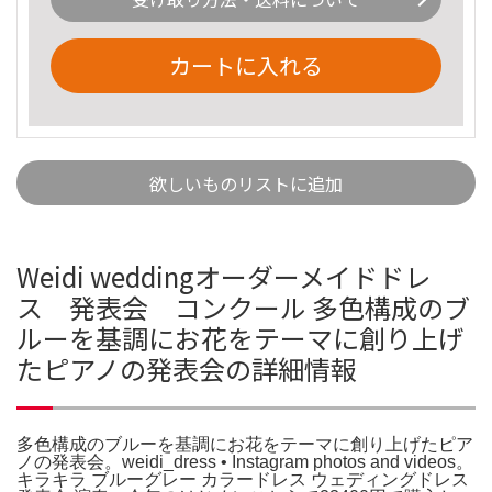
カートに入れる
欲しいものリストに追加
Weidi weddingオーダーメイドドレ
ス 発表会 コンクール 多色構成のブ
ルーを基調にお花をテーマに創り上げ
たピアノの発表会の詳細情報
多色構成のブルーを基調にお花をテーマに創り上げたピア
ノの発表会。weidi_dress • Instagram photos and videos。
キラキラ ブルーグレー カラードレス ウェディングドレス