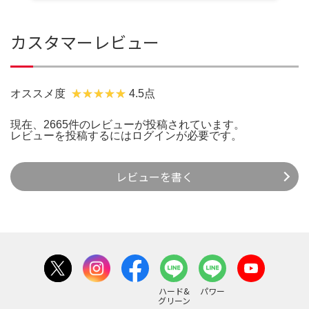
カスタマーレビュー
オススメ度
4.5点
現在、2665件のレビューが投稿されています。
レビューを投稿するには
ログイン
が必要です。
レビューを書く
ハード&
パワー
グリーン