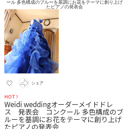
シェア
HOT !
Weidi weddingオーダーメイドドレ
ス 発表会 コンクール 多色構成のブ
ルーを基調にお花をテーマに創り上げ
たピアノの発表会