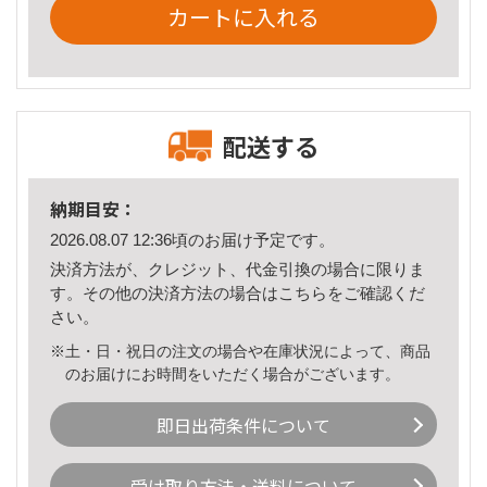
カートに入れる
配送する
納期目安：
2026.08.07 12:36頃のお届け予定です。
決済方法が、クレジット、代金引換の場合に限りま
す。その他の決済方法の場合は
こちら
をご確認くだ
さい。
※土・日・祝日の注文の場合や在庫状況によって、商品
のお届けにお時間をいただく場合がございます。
即日出荷条件について
受け取り方法・送料について