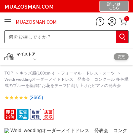
詳しくは
MUAZOSMAN.COM
こちら
0
MUAZOSMAN.COM
マイストア
変更
TOP
キッズ服(100cm~)
フォーマル・ドレス・スーツ
Weidi weddingオーダーメイドドレス 発表会 コンクール 多色構
成のブルーを基調にお花をテーマに創り上げたピアノの発表会
(2665)