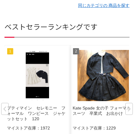
同じカテゴリの 商品を探す
ベストセラーランキングです
プティマイン セレモニー フ
Kate Spade 女の子 フォーマル
ォーマル ワンピース ジャケ
スーツ 卒業式 お出かけ
ットセット 120
マイストア在庫：
1972
マイストア在庫：
1229