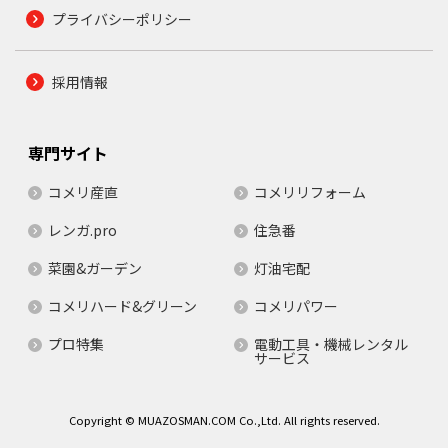
プライバシーポリシー
採用情報
専門サイト
コメリ産直
コメリリフォーム
レンガ.pro
住急番
菜園&ガーデン
灯油宅配
コメリハード&グリーン
コメリパワー
プロ特集
電動工具・機械レンタル
サービス
Copyright © MUAZOSMAN.COM Co.,Ltd. All rights reserved.