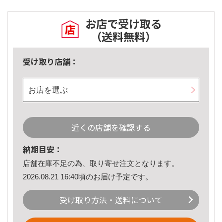
お店で受け取る
（送料無料）
受け取り店舗：
お店を選ぶ
近くの店舗を確認する
納期目安：
店舗在庫不足の為、取り寄せ注文となります。
2026.08.21 16:40頃のお届け予定です。
受け取り方法・送料について