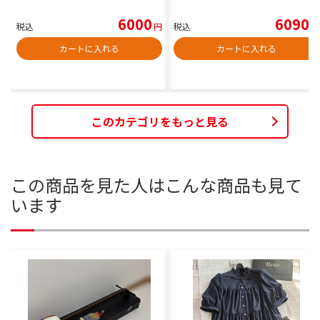
6000
6090
税込
円
税込
円
カートに入れる
カートに入れる
このカテゴリをもっと見る
この商品を見た人はこんな商品も見て
います