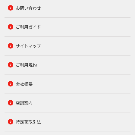
お問い合わせ
ご利用ガイド
サイトマップ
ご利用規約
会社概要
店舗案内
特定商取引法