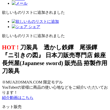
欲しいものリストに追加されました
シェア
欲しいものリストに追加されました
HOT !
刀装具 透かし鉄鐔 尾張鐔
『ニ引きの図』 日本刀販売専門店 銀座
長州屋(Japanese sword) 販売品 拵製作用
刀装具
※MUAZOSMAN.COM 限定モデル
YouTuberの皆様に商品の使い心地などをご紹介いただいてお
ります！
紹介動画はこちら
ネット販売