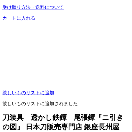
受け取り方法・送料について
カートに入れる
欲しいものリストに追加
欲しいものリストに追加されました
刀装具 透かし鉄鐔 尾張鐔『ニ引き
の図』 日本刀販売専門店 銀座長州屋