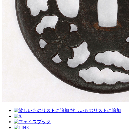
欲しいものリストに追加