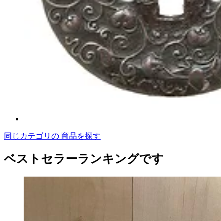
同じカテゴリの 商品を探す
ベストセラーランキングです