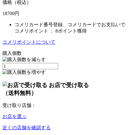
価格（税込）
18700
円
コメリカード番号登録、コメリカードでお支払いで
コメリポイント ：
8ポイント獲得
コメリポイントについて
購入個数
お店で受け取る
（送料無料）
受け取り店舗：
お店を選ぶ
近くの店舗を確認する