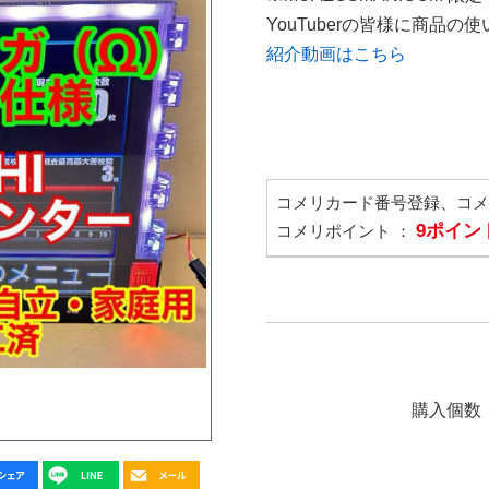
YouTuberの皆様に商品
紹介動画はこちら
コメリカード番号登録、コ
9ポイン
コメリポイント ：
購入個数