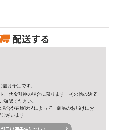
配送する
40頃のお届け予定です。
ト、代金引換の場合に限ります。その他の決済
ご確認ください。
の場合や在庫状況によって、商品のお届けにお
がございます。
即日出荷条件について