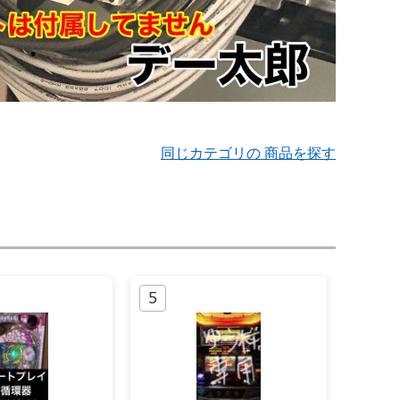
同じカテゴリの 商品を探す