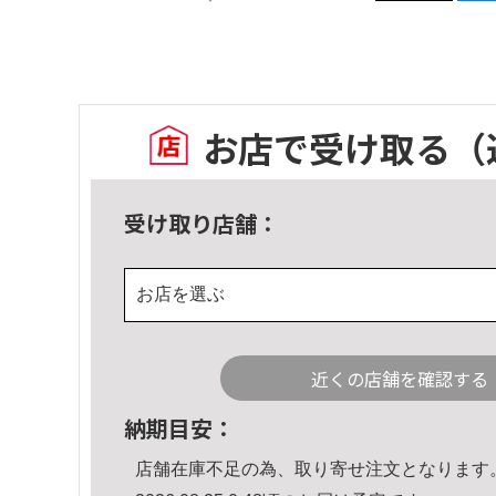
お店で受け取る
（
受け取り店舗：
お店を選ぶ
近くの店舗を確認する
納期目安：
店舗在庫不足の為、取り寄せ注文となります