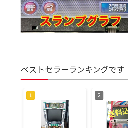
ベストセラーランキングです