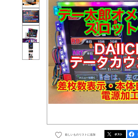
欲しいものリストに追加