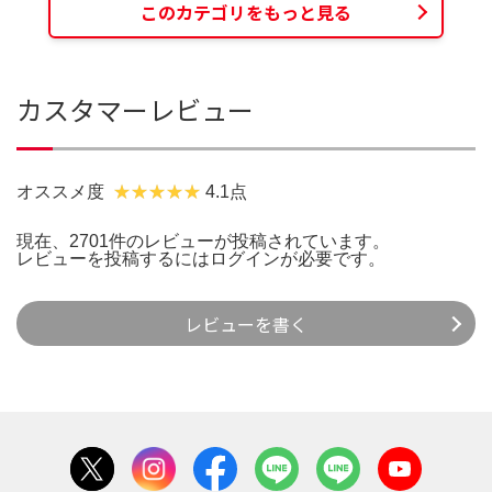
このカテゴリをもっと見る
カスタマーレビュー
オススメ度
4.1点
現在、2701件のレビューが投稿されています。
レビューを投稿するには
ログイン
が必要です。
レビューを書く