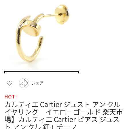
シェア
HOT !
カルティエ Cartier ジュスト アン クル
イヤリング イエローゴールド 楽天市
場】カルティエ Cartier ピアス ジュス
ト アン クル 釘モチーフ