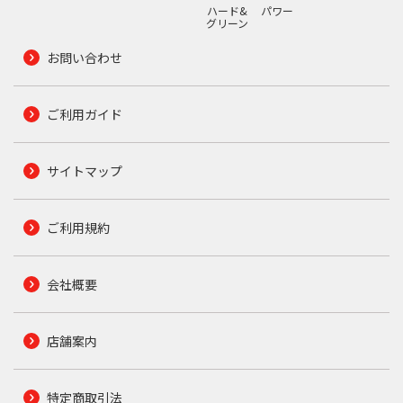
ハード&
パワー
グリーン
お問い合わせ
ご利用ガイド
サイトマップ
ご利用規約
会社概要
店舗案内
特定商取引法