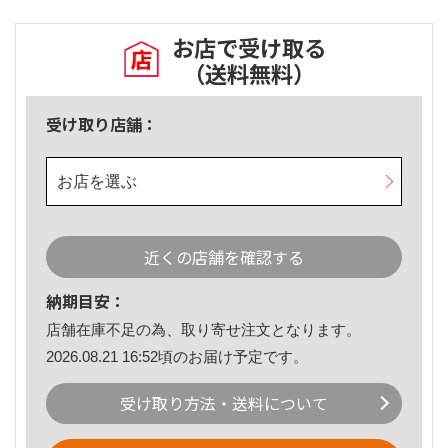
お店で受け取る
（送料無料）
受け取り店舗：
お店を選ぶ
近くの店舗を確認する
納期目安：
店舗在庫不足の為、取り寄せ注文となります。
2026.08.21 16:52頃のお届け予定です。
受け取り方法・送料について