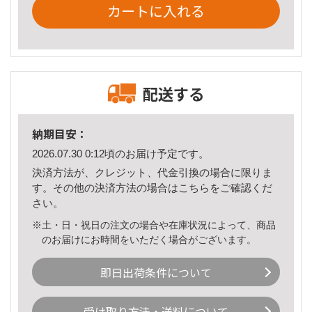
カートに入れる
配送する
納期目安：
2026.07.30 0:12頃のお届け予定です。
決済方法が、クレジット、代金引換の場合に限りま
す。その他の決済方法の場合は
こちら
をご確認くだ
さい。
※土・日・祝日の注文の場合や在庫状況によって、商品
のお届けにお時間をいただく場合がございます。
即日出荷条件について
受け取り方法・送料について