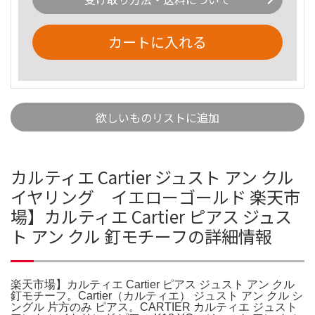
カートに入れる
欲しいものリストに追加
カルティエ Cartier ジュスト アン クル
イヤリング イエローゴールド 楽天市
場】カルティエ Cartier ピアス ジュス
ト アン クル 釘モチーフの詳細情報
楽天市場】カルティエ Cartier ピアス ジュスト アン クル
釘モチーフ。Cartier（カルティエ） ジュスト アン クル シ
ングル 片方のみ ピアス。CARTIER カルティエ ジュスト