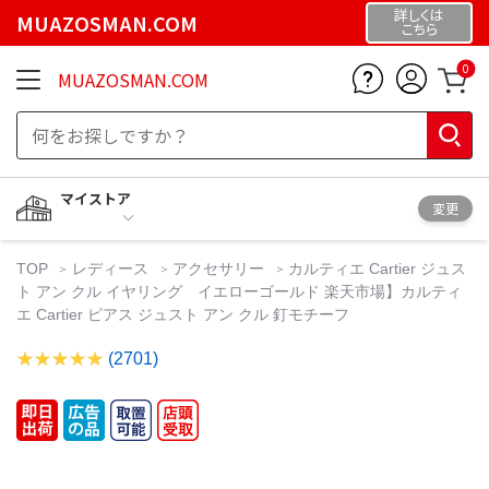
詳しくは
MUAZOSMAN.COM
こちら
0
MUAZOSMAN.COM
マイストア
変更
TOP
レディース
アクセサリー
カルティエ Cartier ジュス
ト アン クル イヤリング イエローゴールド 楽天市場】カルティ
エ Cartier ピアス ジュスト アン クル 釘モチーフ
(2701)