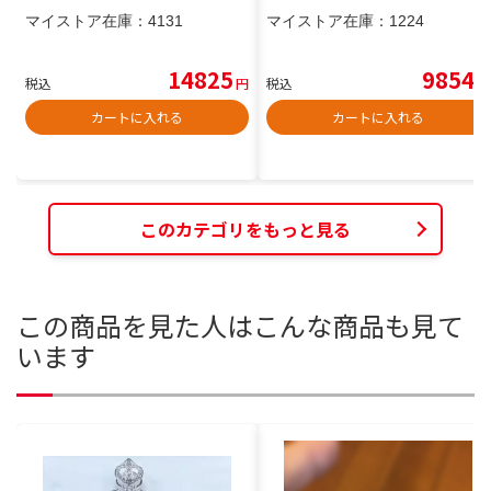
マイストア在庫：
4131
マイストア在庫：
1224
14825
9854
税込
円
税込
円
カートに入れる
カートに入れる
このカテゴリをもっと見る
この商品を見た人はこんな商品も見て
います