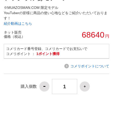
※MUAZOSMAN.COM 限定モデル
YouTuberの皆様に商品の使い心地などをご紹介いただいておりま
す！
紹介動画はこちら
ネット販売
68640
円
価格（税込）
コメリカード番号登録、コメリカードでお支払いで
コメリポイント ：
1ポイント獲得
コメリポイントについて
購入個数