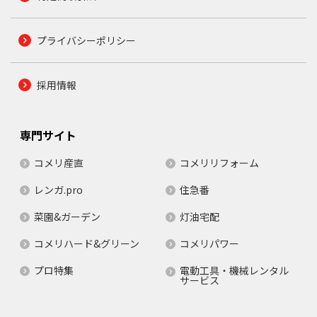
プライバシーポリシー
採用情報
専門サイト
コメリ産直
コメリリフォーム
レンガ.pro
住急番
菜園&ガーデン
灯油宅配
コメリハード&グリーン
コメリパワー
プロ特集
電動工具・機械レンタル
サービス