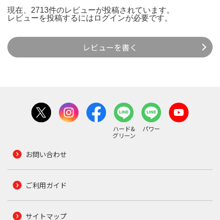
現在、2713件のレビューが投稿されています。
レビューを投稿するには
ログイン
が必要です。
レビューを書く
ハード&
パワー
グリーン
お問い合わせ
ご利用ガイド
サイトマップ