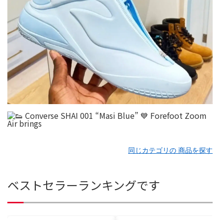
同じカテゴリの 商品を探す
ベストセラーランキングです