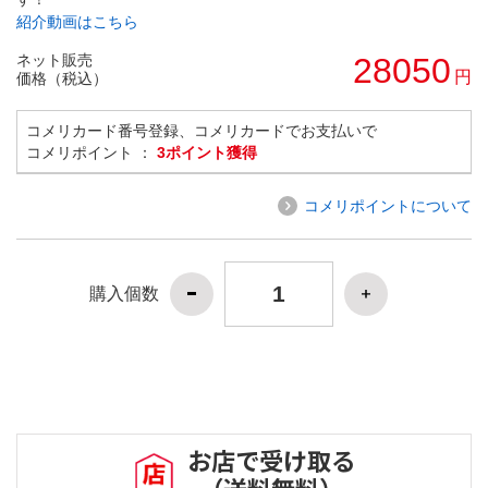
紹介動画はこちら
ネット販売
28050
円
価格（税込）
コメリカード番号登録、コメリカードでお支払いで
コメリポイント ：
3ポイント獲得
コメリポイントについて
購入個数
お店で受け取る