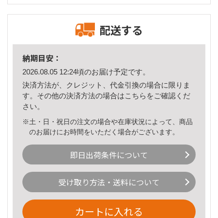
配送する
納期目安：
2026.08.05 12:24頃のお届け予定です。
決済方法が、クレジット、代金引換の場合に限りま
す。その他の決済方法の場合は
こちら
をご確認くだ
さい。
※土・日・祝日の注文の場合や在庫状況によって、商品
のお届けにお時間をいただく場合がございます。
即日出荷条件について
受け取り方法・送料について
カートに入れる