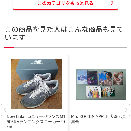
このカテゴリをもっと見る
この商品を見た人はこんな商品も見て
います
New BalanceニューバランスM1
Mrs. GREEN APPLE 大森元貴
906RVランニングスニーカー29
集合
cm