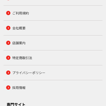
ご利用規約
会社概要
店舗案内
特定商取引法
プライバシーポリシー
採用情報
専門サイト