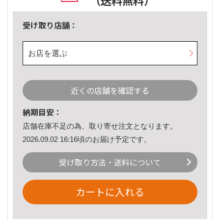
（送料無料）
受け取り店舗：
お店を選ぶ
近くの店舗を確認する
納期目安：
店舗在庫不足の為、取り寄せ注文となります。
2026.09.02 16:16頃のお届け予定です。
受け取り方法・送料について
カートに入れる