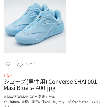
シェア
HOT !
シューズ(男性用) Converse SHAI 001
Masi Blue s-l400.jpg
※MUAZOSMAN.COM 限定モデル
YouTuberの皆様に商品の使い心地などをご紹介いただいておりま
す！