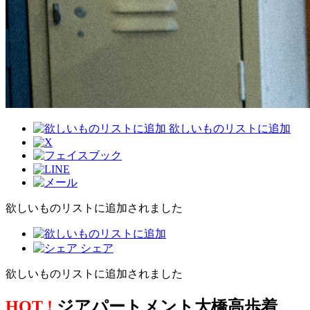
欲しいものリストに追加
欲しいものリストに追加されました
シェア
欲しいものリストに追加されました
HOT !
ジアパートメント大橋高歩着