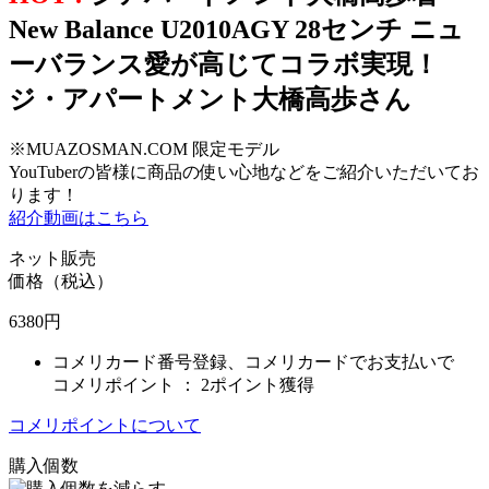
New Balance U2010AGY 28センチ ニュ
ーバランス愛が高じてコラボ実現！
ジ・アパートメント大橋高歩さん
※MUAZOSMAN.COM 限定モデル
YouTuberの皆様に商品の使い心地などをご紹介いただいてお
ります！
紹介動画はこちら
ネット販売
価格（税込）
6380
円
コメリカード番号登録、コメリカードでお支払いで
コメリポイント ：
2ポイント獲得
コメリポイントについて
購入個数