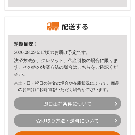
配送する
納期目安：
2026.08.09 5:17頃のお届け予定です。
決済方法が、クレジット、代金引換の場合に限りま
す。その他の決済方法の場合は
こちら
をご確認くだ
さい。
※土・日・祝日の注文の場合や在庫状況によって、商品
のお届けにお時間をいただく場合がございます。
即日出荷条件について
受け取り方法・送料について