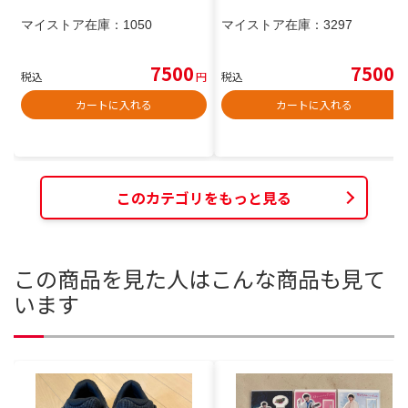
マイストア在庫：
1050
マイストア在庫：
3297
7500
7500
税込
円
税込
円
カートに入れる
カートに入れる
このカテゴリをもっと見る
この商品を見た人はこんな商品も見て
います