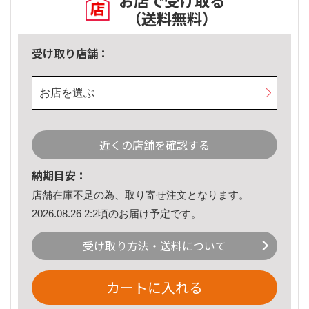
お店で受け取る
（送料無料）
受け取り店舗：
お店を選ぶ
近くの店舗を確認する
納期目安：
店舗在庫不足の為、取り寄せ注文となります。
2026.08.26 2:2頃のお届け予定です。
受け取り方法・送料について
カートに入れる