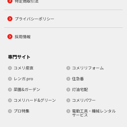
特定商取引法
プライバシーポリシー
採用情報
専門サイト
コメリ産直
コメリリフォーム
レンガ.pro
住急番
菜園&ガーデン
灯油宅配
コメリハード&グリーン
コメリパワー
プロ特集
電動工具・機械レンタル
サービス