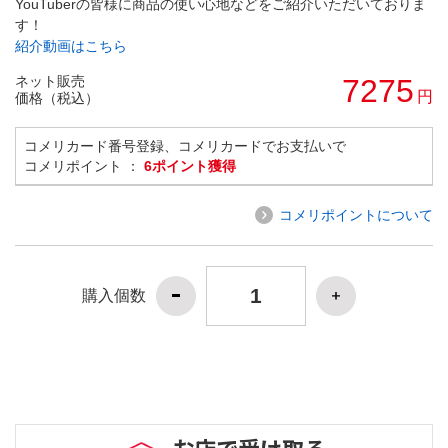
YouTuberの皆様に商品の使い心地などをご紹介いただいておりま
す！
紹介動画はこちら
ネット販売
7275
円
価格（税込）
コメリカード番号登録、コメリカードでお支払いで
コメリポイント ：
6ポイント獲得
コメリポイントについて
購入個数