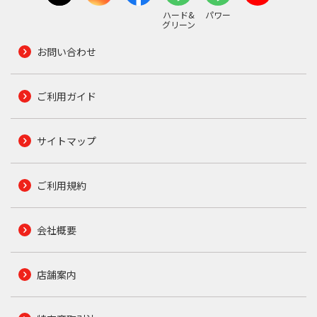
ハード&
パワー
グリーン
お問い合わせ
ご利用ガイド
サイトマップ
ご利用規約
会社概要
店舗案内