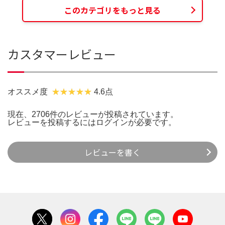
このカテゴリをもっと見る
カスタマーレビュー
オススメ度
4.6点
現在、2706件のレビューが投稿されています。
レビューを投稿するには
ログイン
が必要です。
レビューを書く