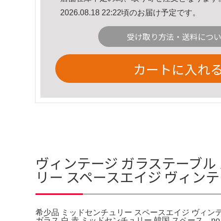
2026.08.18 22:22頃のお届け予定です。
受け取り方法・送料につ
カートに入れ
ヴィンテージ ガラステーブル 
リー スペースエイジ ヴィン
希少品 ミッドセンチュリー スペースエイジ ヴィン
ガラス 白 赤 ミッドセンチュリー 韓国 スペース。no．e