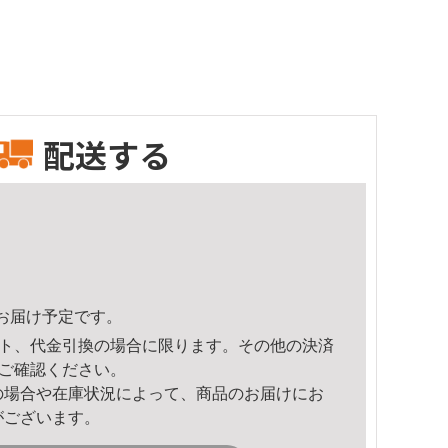
配送する
27頃のお届け予定です。
ト、代金引換の場合に限ります。その他の決済
ご確認ください。
の場合や在庫状況によって、商品のお届けにお
がございます。