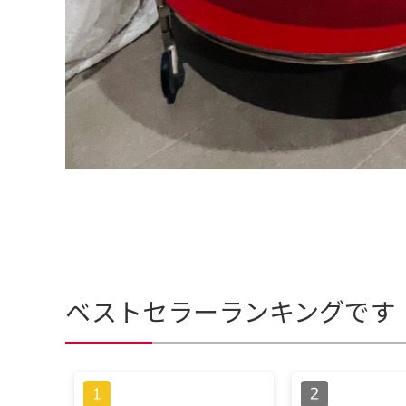
ベストセラーランキングです