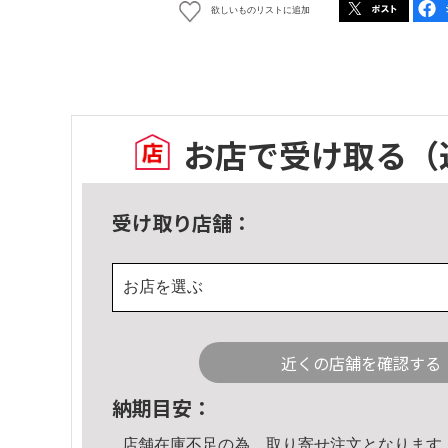
欲しいものリストに追加
お店で受け取る
（
受け取り店舗：
お店を選ぶ
近くの店舗を確認する
納期目安：
店舗在庫不足の為、取り寄せ注文となります