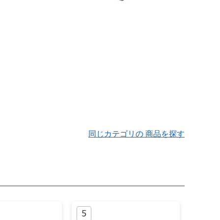
同じカテゴリの 商品を探す