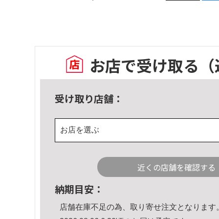
お店で受け取る
（
受け取り店舗：
お店を選ぶ
近くの店舗を確認する
納期目安：
店舗在庫不足の為、取り寄せ注文となります