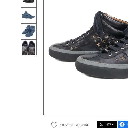
欲しいものリストに追加