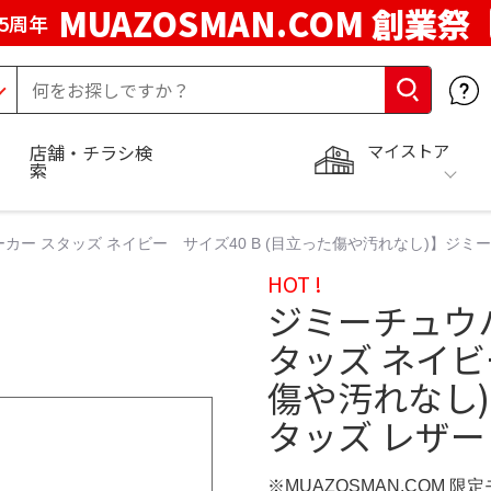
MUAZOSMAN.COM 創業祭
5周年
マイストア
店舗・チラシ検
索
カー スタッズ ネイビー サイズ40 B (目立った傷や汚れなし)】ジミ
HOT !
ジミーチュウ
タッズ ネイビ
傷や汚れなし
タッズ レザー
※MUAZOSMAN.COM 限