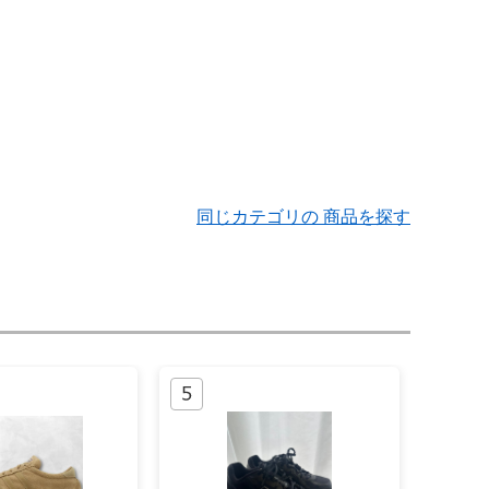
同じカテゴリの 商品を探す