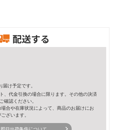
配送する
31頃のお届け予定です。
ト、代金引換の場合に限ります。その他の決済
ご確認ください。
の場合や在庫状況によって、商品のお届けにお
がございます。
即日出荷条件について