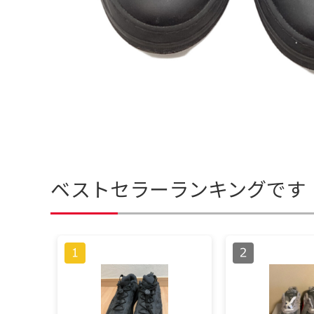
ベストセラーランキングです