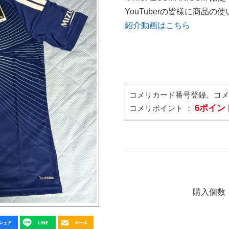
YouTuberの皆様に商品
紹介動画はこちら
コメリカード番号登録、コ
6ポイン
コメリポイント ：
購入個数