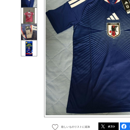
欲しいものリストに追加