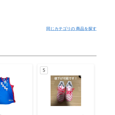
同じカテゴリの 商品を探す