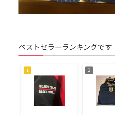
ベストセラーランキングです