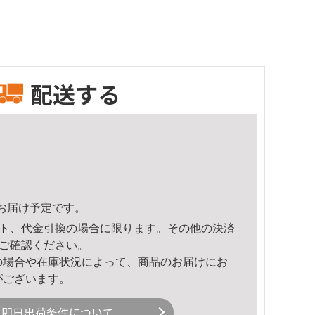
配送する
27頃のお届け予定です。
ト、代金引換の場合に限ります。その他の決済
ご確認ください。
の場合や在庫状況によって、商品のお届けにお
がございます。
即日出荷条件について