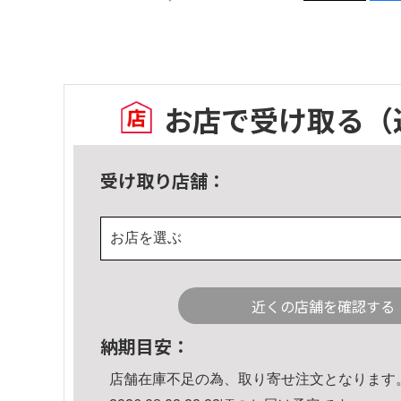
お店で受け取る
（
受け取り店舗：
お店を選ぶ
近くの店舗を確認する
納期目安：
店舗在庫不足の為、取り寄せ注文となります