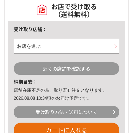
お店で受け取る
（送料無料）
受け取り店舗：
お店を選ぶ
近くの店舗を確認する
納期目安：
店舗在庫不足の為、取り寄せ注文となります。
2026.08.08 10:34頃のお届け予定です。
受け取り方法・送料について
カートに入れる