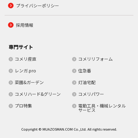
プライバシーポリシー
採用情報
専門サイト
コメリ産直
コメリリフォーム
レンガ.pro
住急番
菜園&ガーデン
灯油宅配
コメリハード&グリーン
コメリパワー
プロ特集
電動工具・機械レンタル
サービス
Copyright © MUAZOSMAN.COM Co.,Ltd. All rights reserved.