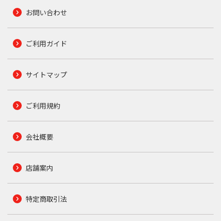
お問い合わせ
ご利用ガイド
サイトマップ
ご利用規約
会社概要
店舗案内
特定商取引法