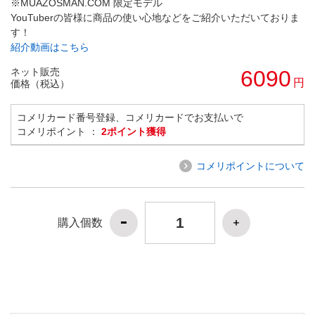
※MUAZOSMAN.COM 限定モデル
YouTuberの皆様に商品の使い心地などをご紹介いただいておりま
す！
紹介動画はこちら
ネット販売
6090
円
価格（税込）
コメリカード番号登録、コメリカードでお支払いで
コメリポイント ：
2ポイント獲得
コメリポイントについて
購入個数