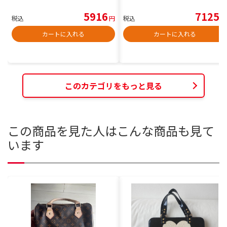
5916
7125
税込
円
税込
円
カートに入れる
カートに入れる
このカテゴリをもっと見る
この商品を見た人はこんな商品も見て
います