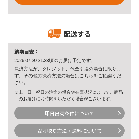
配送する
納期目安：
2026.07.20 21:33頃のお届け予定です。
決済方法が、クレジット、代金引換の場合に限りま
す。その他の決済方法の場合は
こちら
をご確認くだ
さい。
※土・日・祝日の注文の場合や在庫状況によって、商品
のお届けにお時間をいただく場合がございます。
即日出荷条件について
受け取り方法・送料について