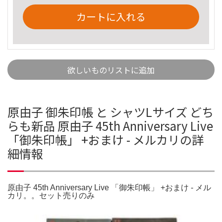
カートに入れる
欲しいものリストに追加
原由子 御朱印帳 と シャツLサイズ どち
らも新品 原由子 45th Anniversary Live
「御朱印帳」 +おまけ - メルカリの詳
細情報
原由子 45th Anniversary Live 「御朱印帳」 +おまけ - メル
カリ。。セット売りのみ