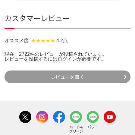
カスタマーレビュー
オススメ度
4.2点
現在、2722件のレビューが投稿されています。
レビューを投稿するには
ログイン
が必要です。
レビューを書く
ハード&
パワー
グリーン