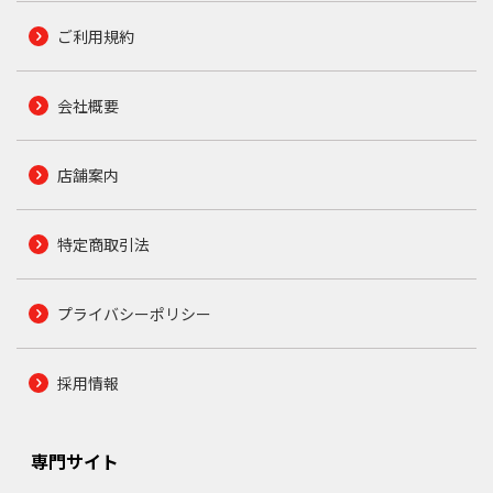
ご利用規約
会社概要
店舗案内
特定商取引法
プライバシーポリシー
採用情報
専門サイト