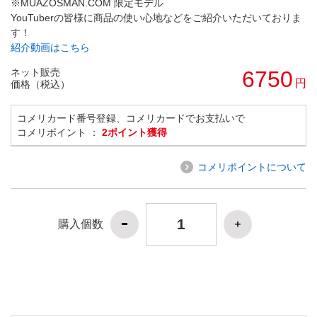
※MUAZOSMAN.COM 限定モデル
YouTuberの皆様に商品の使い心地などをご紹介いただいておりま
す！
紹介動画はこちら
ネット販売
6750
円
価格（税込）
コメリカード番号登録、コメリカードでお支払いで
コメリポイント ：
2ポイント獲得
コメリポイントについて
購入個数