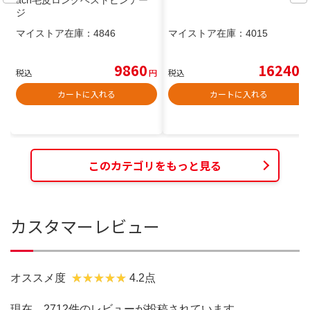
ジ
マイストア在庫：
4846
マイストア在庫：
4015
9860
16240
税込
円
税込
円
カートに入れる
カートに入れる
このカテゴリをもっと見る
カスタマーレビュー
オススメ度
4.2点
現在、2712件のレビューが投稿されています。