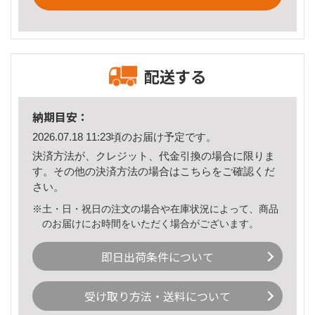
配送する
納期目安：
2026.07.18 11:23頃のお届け予定です。
決済方法が、クレジット、代金引換の場合に限りま
す。その他の決済方法の場合は
こちら
をご確認くだ
さい。
※土・日・祝日の注文の場合や在庫状況によって、商品
のお届けにお時間をいただく場合がございます。
即日出荷条件について
受け取り方法・送料について