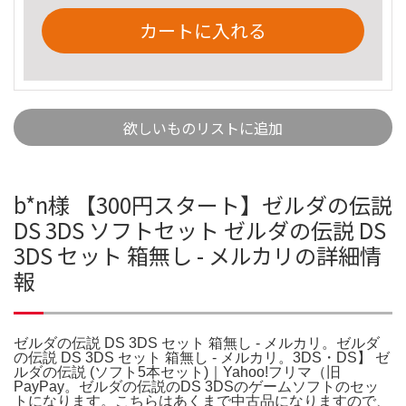
カートに入れる
欲しいものリストに追加
b*n様 【300円スタート】ゼルダの伝説
DS 3DS ソフトセット ゼルダの伝説 DS
3DS セット 箱無し - メルカリの詳細情
報
ゼルダの伝説 DS 3DS セット 箱無し - メルカリ。ゼルダ
の伝説 DS 3DS セット 箱無し - メルカリ。3DS・DS】 ゼ
ルダの伝説 (ソフト5本セット)｜Yahoo!フリマ（旧
PayPay。ゼルダの伝説のDS 3DSのゲームソフトのセッ
トになります。こちらはあくまで中古品になりますので、