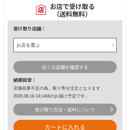
お店で受け取る
（送料無料）
受け取り店舗：
お店を選ぶ
近くの店舗を確認する
納期目安：
店舗在庫不足の為、取り寄せ注文となります。
2026.08.16 14:14頃のお届け予定です。
受け取り方法・送料について
カートに入れる