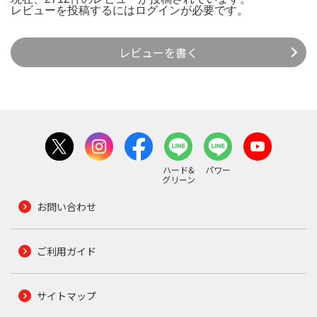
レビューを投稿するには
ログイン
が必要です。
レビューを書く
ハード&
パワー
グリーン
お問い合わせ
ご利用ガイド
サイトマップ