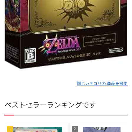
同じカテゴリの 商品を探す
ベストセラーランキングです