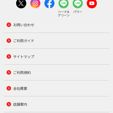
ハード&
パワー
グリーン
お問い合わせ
ご利用ガイド
サイトマップ
ご利用規約
会社概要
店舗案内