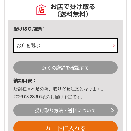
お店で受け取る
（送料無料）
受け取り店舗：
お店を選ぶ
近くの店舗を確認する
納期目安：
店舗在庫不足の為、取り寄せ注文となります。
2026.08.28 6:6頃のお届け予定です。
受け取り方法・送料について
カートに入れる