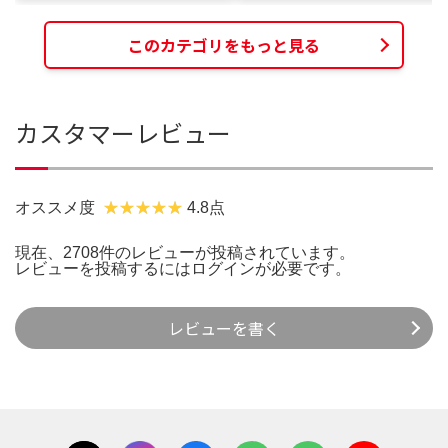
このカテゴリをもっと見る
カスタマーレビュー
オススメ度
4.8点
現在、2708件のレビューが投稿されています。
レビューを投稿するには
ログイン
が必要です。
レビューを書く