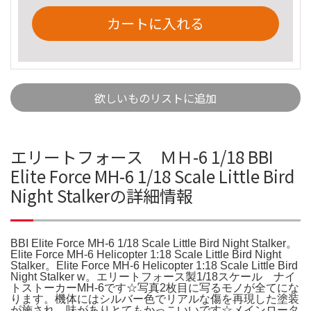
カートに入れる
欲しいものリストに追加
エリートフォース ＭＨ-6 1/18 BBI
Elite Force MH-6 1/18 Scale Little Bird
Night Stalkerの詳細情報
BBI Elite Force MH-6 1/18 Scale Little Bird Night Stalker。
Elite Force MH-6 Helicopter 1:18 Scale Little Bird Night
Stalker。Elite Force MH-6 Helicopter 1:18 Scale Little Bird
Night Stalker w。エリートフォース製1/18スケール ナイ
トストーカーMH-6です☆写真2枚目に写るモノが全てにな
ります。機体にはシルバー色でリアルな傷を再現した塗装
が施され、味がありとてもかっこいいです☆メインロータ