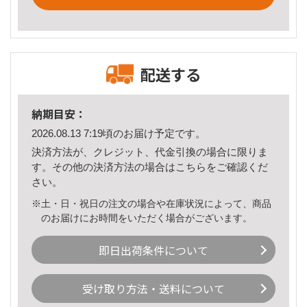
配送する
納期目安：
2026.08.13 7:19頃のお届け予定です。
決済方法が、クレジット、代金引換の場合に限りま
す。その他の決済方法の場合は
こちら
をご確認くだ
さい。
※土・日・祝日の注文の場合や在庫状況によって、商品
のお届けにお時間をいただく場合がございます。
即日出荷条件について
受け取り方法・送料について