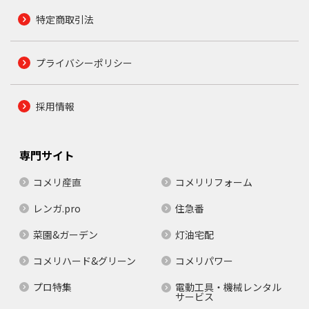
特定商取引法
プライバシーポリシー
採用情報
専門サイト
コメリ産直
コメリリフォーム
レンガ.pro
住急番
菜園&ガーデン
灯油宅配
コメリハード&グリーン
コメリパワー
プロ特集
電動工具・機械レンタル
サービス