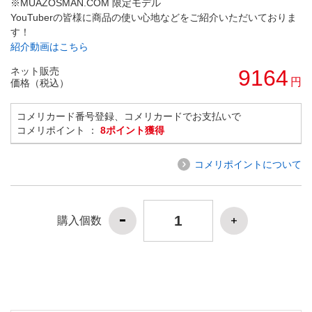
※MUAZOSMAN.COM 限定モデル
YouTuberの皆様に商品の使い心地などをご紹介いただいておりま
す！
紹介動画はこちら
ネット販売
9164
円
価格（税込）
コメリカード番号登録、コメリカードでお支払いで
コメリポイント ：
8ポイント獲得
コメリポイントについて
購入個数