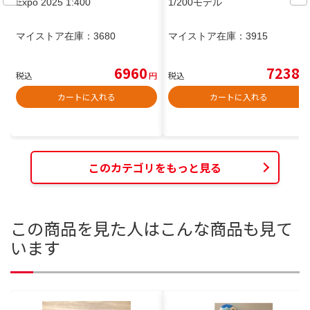
Expo 2025 1:400
1/200モデル
マイストア在庫：
3680
マイストア在庫：
3915
6960
7238
税込
円
税込
円
カートに入れる
カートに入れる
このカテゴリをもっと見る
この商品を見た人はこんな商品も見て
います