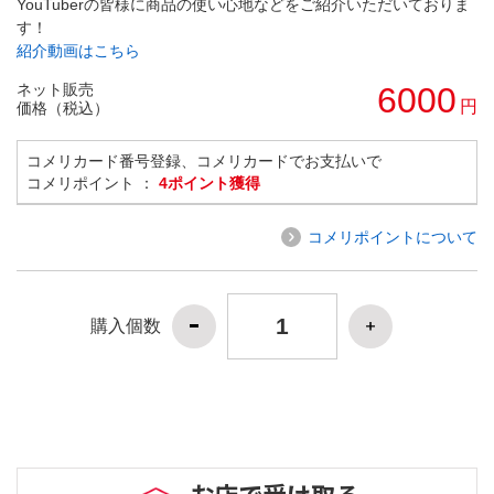
YouTuberの皆様に商品の使い心地などをご紹介いただいておりま
す！
紹介動画はこちら
ネット販売
6000
円
価格（税込）
コメリカード番号登録、コメリカードでお支払いで
コメリポイント ：
4ポイント獲得
コメリポイントについて
購入個数