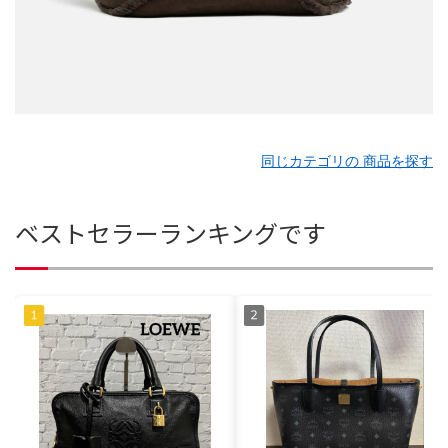
同じカテゴリの 商品を探す
ベストセラーランキングです