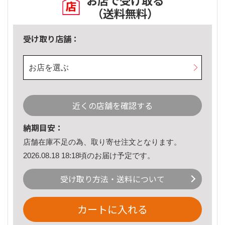
お店で受け取る
（送料無料）
受け取り店舗：
お店を選ぶ
近くの店舗を確認する
納期目安：
店舗在庫不足の為、取り寄せ注文となります。
2026.08.18 18:18頃のお届け予定です。
受け取り方法・送料について
カートに入れる