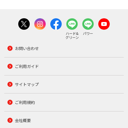
ハード&
パワー
グリーン
お問い合わせ
ご利用ガイド
サイトマップ
ご利用規約
会社概要