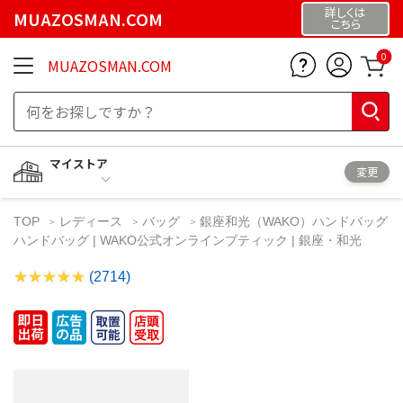
詳しくは
MUAZOSMAN.COM
こちら
0
MUAZOSMAN.COM
マイストア
変更
TOP
レディース
バッグ
銀座和光（WAKO）ハンドバッグ
ハンドバッグ | WAKO公式オンラインブティック | 銀座・和光
(2714)