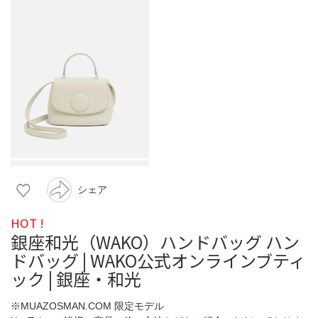
シェア
HOT !
銀座和光（WAKO）ハンドバッグ ハン
ドバッグ | WAKO公式オンラインブティ
ック | 銀座・和光
※MUAZOSMAN.COM 限定モデル