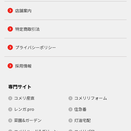
店舗案内
特定商取引法
プライバシーポリシー
採用情報
専門サイト
コメリ産直
コメリリフォーム
レンガ.pro
住急番
菜園&ガーデン
灯油宅配