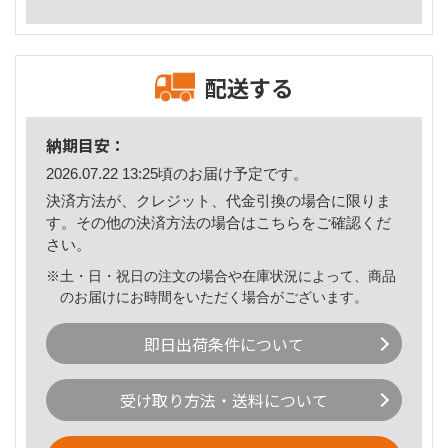
配送する
納期目安：
2026.07.22 13:25頃のお届け予定です。
決済方法が、クレジット、代金引換の場合に限りま
す。その他の決済方法の場合は
こちら
をご確認くだ
さい。
※土・日・祝日の注文の場合や在庫状況によって、商品
のお届けにお時間をいただく場合がございます。
即日出荷条件について
受け取り方法・送料について