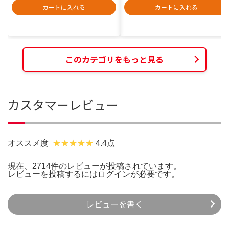
カートに入れる
カートに入れる
このカテゴリをもっと見る
カスタマーレビュー
オススメ度
4.4点
現在、2714件のレビューが投稿されています。
レビューを投稿するには
ログイン
が必要です。
レビューを書く