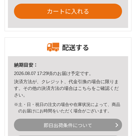
カートに入れる
配送する
納期目安：
2026.08.07 17:29頃のお届け予定です。
決済方法が、クレジット、代金引換の場合に限りま
す。その他の決済方法の場合は
こちら
をご確認くだ
さい。
※土・日・祝日の注文の場合や在庫状況によって、商品
のお届けにお時間をいただく場合がございます。
即日出荷条件について