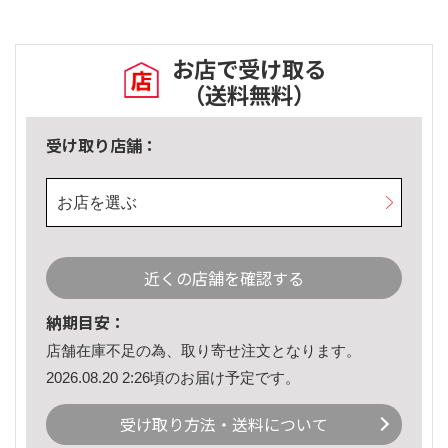
お店で受け取る
（送料無料）
受け取り店舗：
お店を選ぶ
近くの店舗を確認する
納期目安：
店舗在庫不足の為、取り寄せ注文となります。
2026.08.20 2:26頃のお届け予定です。
受け取り方法・送料について