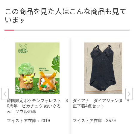
この商品を見た人はこんな商品も見て
います
韓国限定ポケモンフォレスト 3
ダイアナ ダイアジェンヌ 補
0周年 ピカチュウ ぬいぐる
正下着4点セット
み ソウルの森
マイストア在庫：
2319
マイストア在庫：
3579