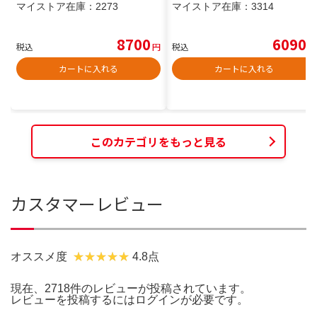
マイストア在庫：
2273
マイストア在庫：
3314
8700
6090
税込
円
税込
円
カートに入れる
カートに入れる
このカテゴリをもっと見る
カスタマーレビュー
オススメ度
4.8点
現在、2718件のレビューが投稿されています。
レビューを投稿するには
ログイン
が必要です。