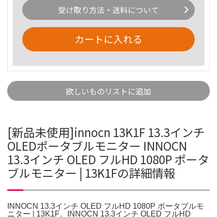
受け取り方法・送料について
カートに入れる
欲しいものリストに追加
[新品未使用]innocn 13K1F 13.3インチ
OLEDポータブルモニター INNOCN
13.3インチ OLED フルHD 1080P ポータ
ブルモニター | 13K1Fの詳細情報
INNOCN 13.3インチ OLED フルHD 1080P ポータブルモ
ニター | 13K1F。INNOCN 13.3インチ OLED フルHD