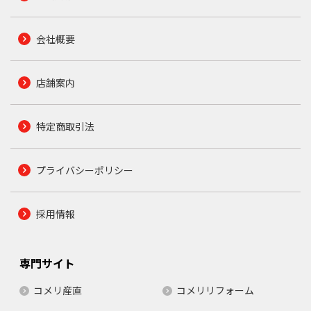
会社概要
店舗案内
特定商取引法
プライバシーポリシー
採用情報
専門サイト
コメリ産直
コメリリフォーム