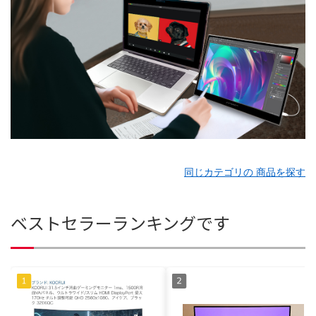
同じカテゴリの 商品を探す
ベストセラーランキングです