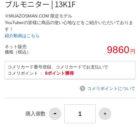
ブルモニター | 13K1F
※MUAZOSMAN.COM 限定モデル
YouTuberの皆様に商品の使い心地などをご紹介いただいておりま
す！
紹介動画はこちら
ネット販売
9860
円
価格（税込）
コメリカード番号登録、コメリカードでお支払いで
コメリポイント ：
8ポイント獲得
コメリポイントについて
購入個数