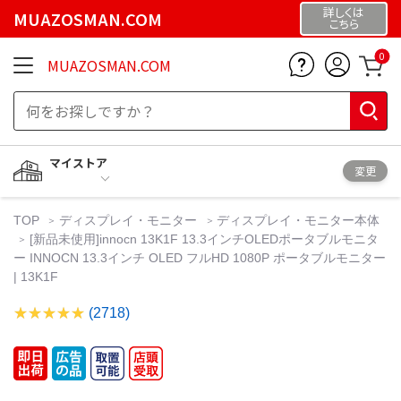
詳しくは
MUAZOSMAN.COM
こちら
0
MUAZOSMAN.COM
マイストア
変更
TOP
ディスプレイ・モニター
ディスプレイ・モニター本体
[新品未使用]innocn 13K1F 13.3インチOLEDポータブルモニタ
ー INNOCN 13.3インチ OLED フルHD 1080P ポータブルモニター
| 13K1F
(2718)