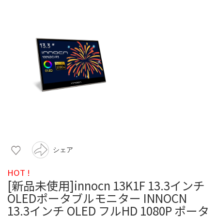
シェア
HOT !
[新品未使用]innocn 13K1F 13.3インチ
OLEDポータブルモニター INNOCN
13.3インチ OLED フルHD 1080P ポータ