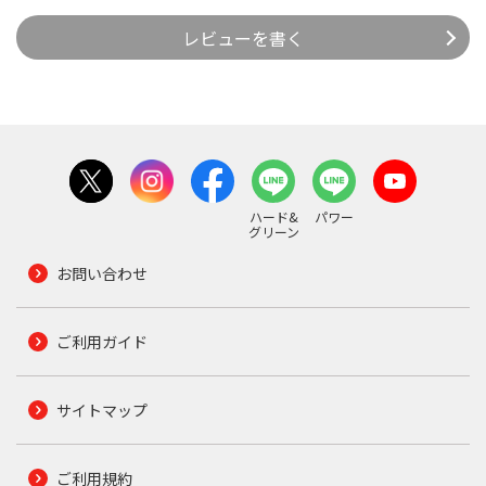
レビューを書く
ハード&
パワー
グリーン
お問い合わせ
ご利用ガイド
サイトマップ
ご利用規約