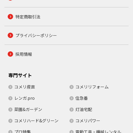
特定商取引法
プライバシーポリシー
採用情報
専門サイト
コメリ産直
コメリリフォーム
レンガ.pro
住急番
菜園&ガーデン
灯油宅配
コメリハード&グリーン
コメリパワー
プロ特集
電動工具・機械レンタル