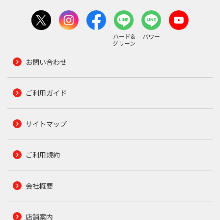
ハード&
パワー
グリーン
お問い合わせ
ご利用ガイド
サイトマップ
ご利用規約
会社概要
店舗案内