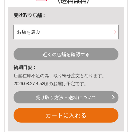
（送料無料）
受け取り店舗：
お店を選ぶ
近くの店舗を確認する
納期目安：
店舗在庫不足の為、取り寄せ注文となります。
2026.08.27 4:52頃のお届け予定です。
受け取り方法・送料について
カートに入れる