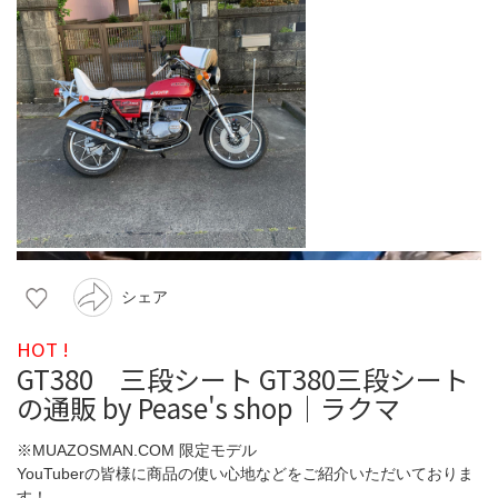
シェア
HOT !
GT380 三段シート GT380三段シート
の通販 by Pease's shop｜ラクマ
※MUAZOSMAN.COM 限定モデル
YouTuberの皆様に商品の使い心地などをご紹介いただいておりま
す！