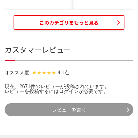
このカテゴリをもっと見る
カスタマーレビュー
オススメ度
4.1点
現在、2671件のレビューが投稿されています。
レビューを投稿するには
ログイン
が必要です。
レビューを書く