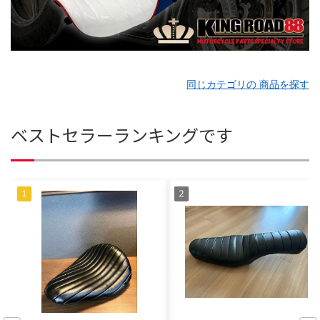
同じカテゴリの 商品を探す
ベストセラーランキングです