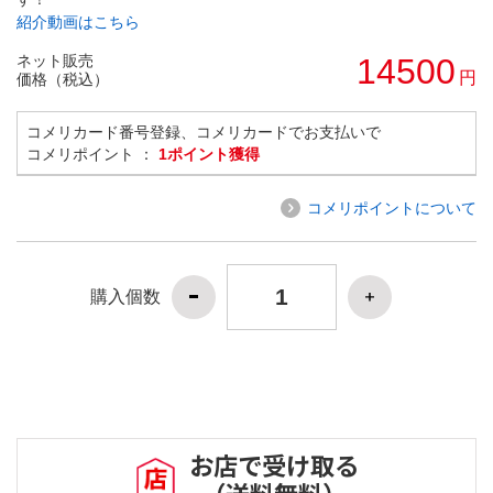
紹介動画はこちら
ネット販売
14500
円
価格（税込）
コメリカード番号登録、コメリカードでお支払いで
コメリポイント ：
1ポイント獲得
コメリポイントについて
購入個数
お店で受け取る