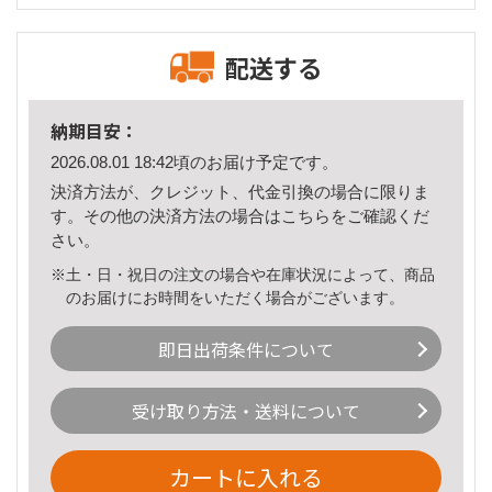
配送する
納期目安：
2026.08.01 18:42頃のお届け予定です。
決済方法が、クレジット、代金引換の場合に限りま
す。その他の決済方法の場合は
こちら
をご確認くだ
さい。
※土・日・祝日の注文の場合や在庫状況によって、商品
のお届けにお時間をいただく場合がございます。
即日出荷条件について
受け取り方法・送料について
カートに入れる