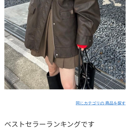
同じカテゴリの 商品を探す
ベストセラーランキングです