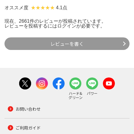
オススメ度
4.1点
現在、2661件のレビューが投稿されています。
レビューを投稿するには
ログイン
が必要です。
レビューを書く
ハード&
パワー
グリーン
お問い合わせ
ご利用ガイド