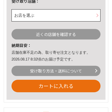
受け取り店舗：
お店を選ぶ
近くの店舗を確認する
納期目安：
店舗在庫不足の為、取り寄せ注文となります。
2026.08.17 8:32頃のお届け予定です。
受け取り方法・送料について
カートに入れる