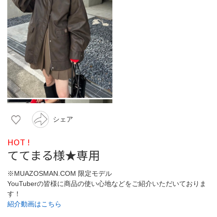
シェア
HOT !
ててまる様★専用
※MUAZOSMAN.COM 限定モデル
YouTuberの皆様に商品の使い心地などをご紹介いただいておりま
す！
紹介動画はこちら