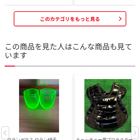
このカテゴリをもっと見る
この商品を見た人はこんな商品も見て
います
ウランガラス ウラン硝子
キャッチャー用プロテクター ブ