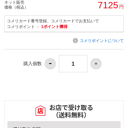
ネット販売
7125
円
価格（税込）
コメリカード番号登録、コメリカードでお支払いで
コメリポイント ：
1ポイント獲得
コメリポイントについて
購入個数
お店で受け取る
（送料無料）