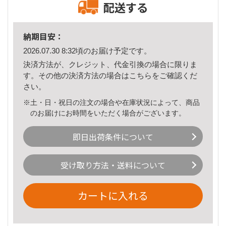
配送する
納期目安：
2026.07.30 8:32頃のお届け予定です。
決済方法が、クレジット、代金引換の場合に限りま
す。その他の決済方法の場合は
こちら
をご確認くだ
さい。
※土・日・祝日の注文の場合や在庫状況によって、商品
のお届けにお時間をいただく場合がございます。
即日出荷条件について
受け取り方法・送料について
カートに入れる