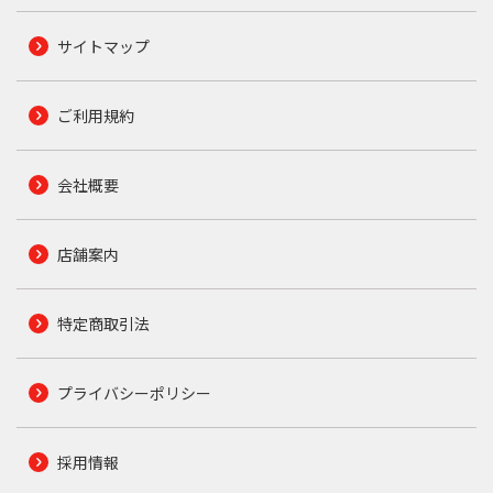
サイトマップ
ご利用規約
会社概要
店舗案内
特定商取引法
プライバシーポリシー
採用情報