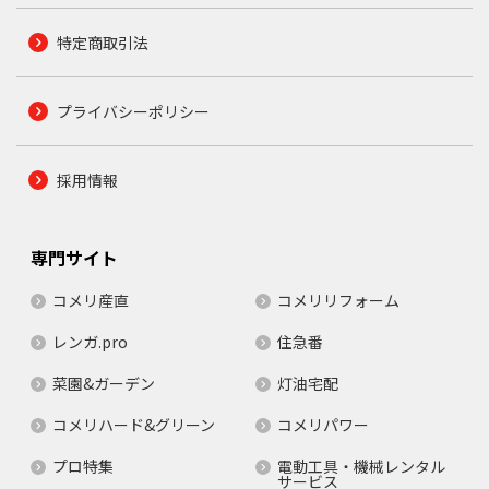
特定商取引法
プライバシーポリシー
採用情報
専門サイト
コメリ産直
コメリリフォーム
レンガ.pro
住急番
菜園&ガーデン
灯油宅配
コメリハード&グリーン
コメリパワー
プロ特集
電動工具・機械レンタル
サービス