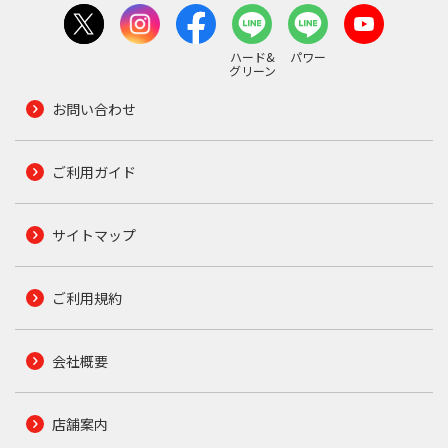
ハード&
パワー
グリーン
お問い合わせ
ご利用ガイド
サイトマップ
ご利用規約
会社概要
店舗案内