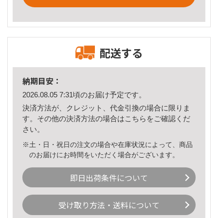
配送する
納期目安：
2026.08.05 7:31頃のお届け予定です。
決済方法が、クレジット、代金引換の場合に限りま
す。その他の決済方法の場合は
こちら
をご確認くだ
さい。
※土・日・祝日の注文の場合や在庫状況によって、商品
のお届けにお時間をいただく場合がございます。
即日出荷条件について
受け取り方法・送料について