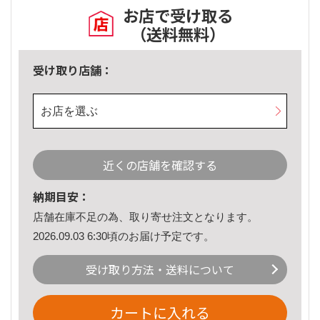
お店で受け取る
（送料無料）
受け取り店舗：
お店を選ぶ
近くの店舗を確認する
納期目安：
店舗在庫不足の為、取り寄せ注文となります。
2026.09.03 6:30頃のお届け予定です。
受け取り方法・送料について
カートに入れる