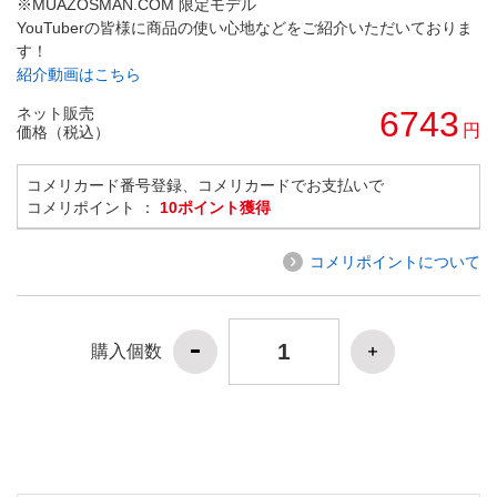
※MUAZOSMAN.COM 限定モデル
YouTuberの皆様に商品の使い心地などをご紹介いただいておりま
す！
紹介動画はこちら
ネット販売
6743
円
価格（税込）
コメリカード番号登録、コメリカードでお支払いで
コメリポイント ：
10ポイント獲得
コメリポイントについて
購入個数