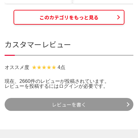
このカテゴリをもっと見る
カスタマーレビュー
オススメ度
4点
現在、2660件のレビューが投稿されています。
レビューを投稿するには
ログイン
が必要です。
レビューを書く