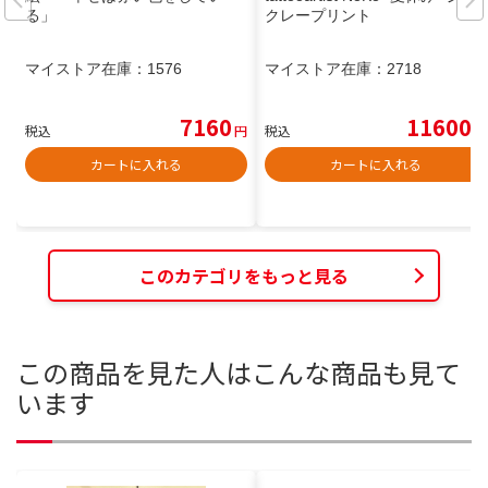
る」
クレープリント
マイストア在庫：
1576
マイストア在庫：
2718
7160
11600
税込
円
税込
円
カートに入れる
カートに入れる
このカテゴリをもっと見る
この商品を見た人はこんな商品も見て
います