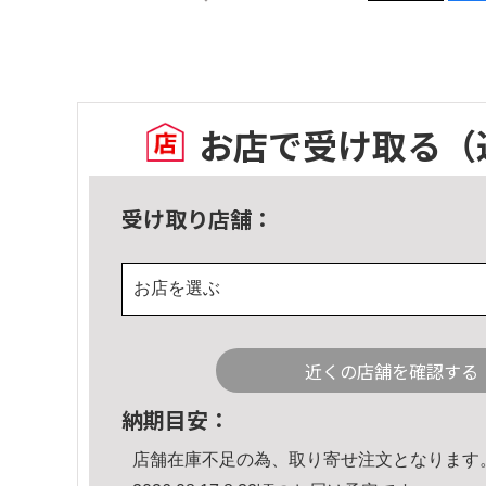
お店で受け取る
（
受け取り店舗：
お店を選ぶ
近くの店舗を確認する
納期目安：
店舗在庫不足の為、取り寄せ注文となります