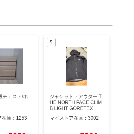
4段チェスト/ホ
ジャケット・アウター T
HE NORTH FACE CLIM
B LIGHT GORETEX
ア在庫：
1253
マイストア在庫：
3002