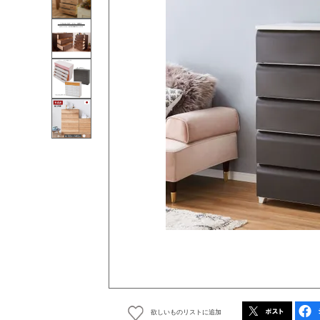
欲しいものリストに追加