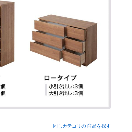
同じカテゴリの 商品を探す