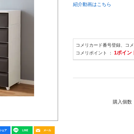
紹介動画はこちら
コメリカード番号登録、コ
1ポイン
コメリポイント ：
購入個数