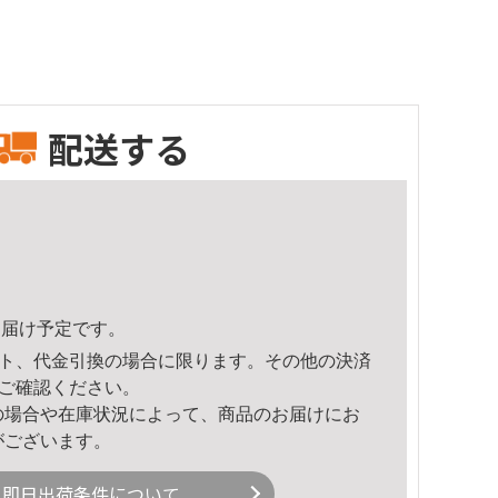
配送する
2頃のお届け予定です。
ト、代金引換の場合に限ります。その他の決済
ご確認ください。
の場合や在庫状況によって、商品のお届けにお
がございます。
即日出荷条件について