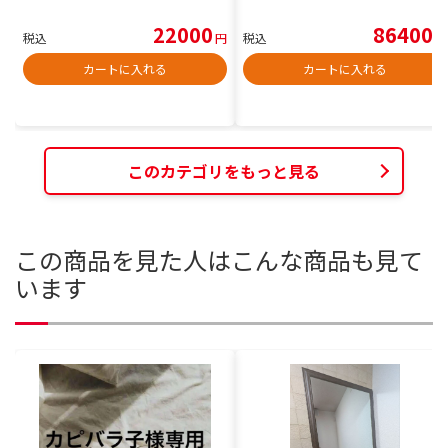
22000
86400
税込
円
税込
円
カートに入れる
カートに入れる
このカテゴリをもっと見る
この商品を見た人はこんな商品も見て
います