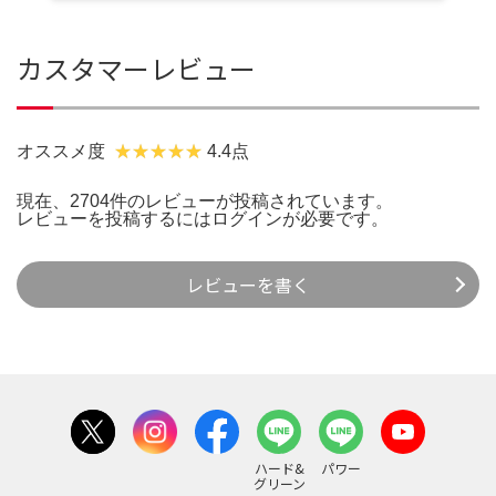
カスタマーレビュー
オススメ度
4.4点
現在、2704件のレビューが投稿されています。
レビューを投稿するには
ログイン
が必要です。
レビューを書く
ハード&
パワー
グリーン