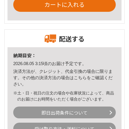
カートに入れる
配送する
納期目安：
2026.08.05 3:15頃のお届け予定です。
決済方法が、クレジット、代金引換の場合に限りま
す。その他の決済方法の場合は
こちら
をご確認くだ
さい。
※土・日・祝日の注文の場合や在庫状況によって、商品
のお届けにお時間をいただく場合がございます。
即日出荷条件について
受け取り方法・送料について