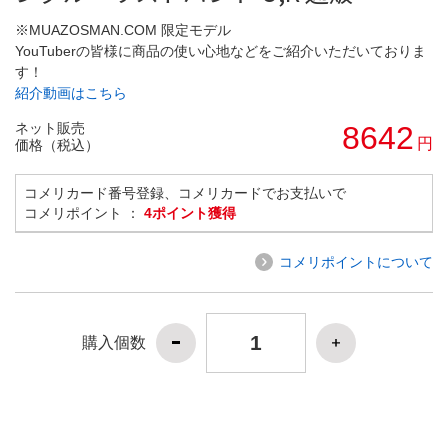
※MUAZOSMAN.COM 限定モデル
YouTuberの皆様に商品の使い心地などをご紹介いただいておりま
す！
紹介動画はこちら
ネット販売
8642
円
価格（税込）
コメリカード番号登録、コメリカードでお支払いで
コメリポイント ：
4ポイント獲得
コメリポイントについて
購入個数