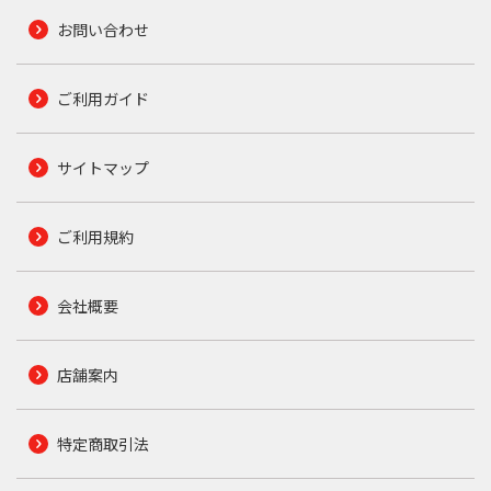
お問い合わせ
ご利用ガイド
サイトマップ
ご利用規約
会社概要
店舗案内
特定商取引法