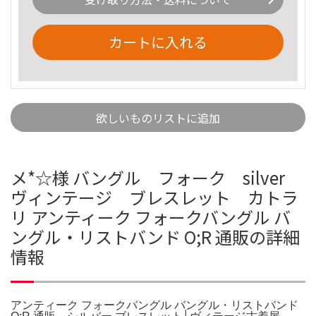
カートに入れる
欲しいものリストに追加
メ*☆様 バングル フォーク silver
ヴィンテージ ブレスレット カトラ
リ アンティーク フォークバングル バ
ングル・リストバンド O;R 通販の詳細
情報
アンティーク フォークバングル バングル・リストバンド