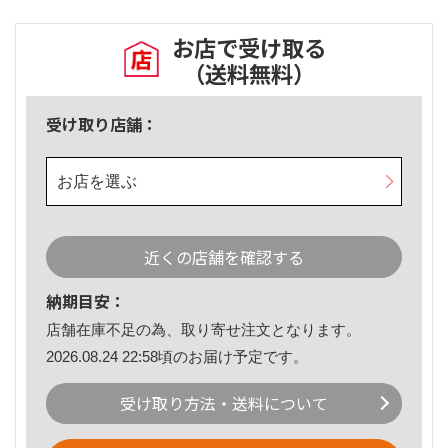
お店で受け取る
（送料無料）
受け取り店舗：
お店を選ぶ
近くの店舗を確認する
納期目安：
店舗在庫不足の為、取り寄せ注文となります。
2026.08.24 22:58頃のお届け予定です。
受け取り方法・送料について