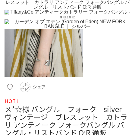
シェア
HOT !
メ*☆様 バングル フォーク silver
ヴィンテージ ブレスレット カトラ
リ アンティーク フォークバングル バ
ングル・リストバンド O;R 通販