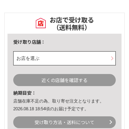
お店で受け取る
（送料無料）
受け取り店舗：
お店を選ぶ
近くの店舗を確認する
納期目安：
店舗在庫不足の為、取り寄せ注文となります。
2026.08.18 18:54頃のお届け予定です。
受け取り方法・送料について