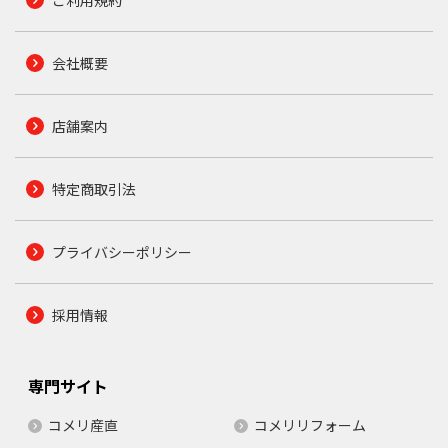
ご利用規約
会社概要
店舗案内
特定商取引法
プライバシーポリシー
採用情報
専門サイト
コメリ産直
コメリリフォーム