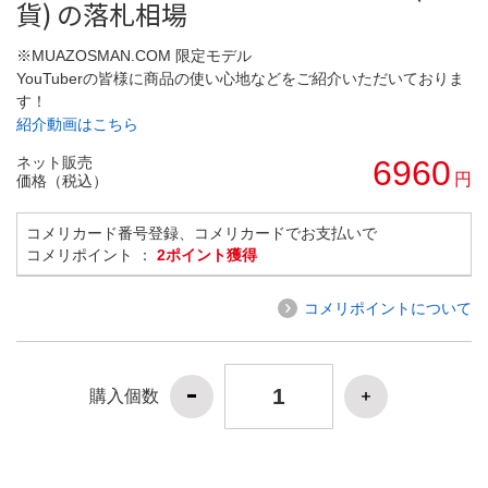
貨) の落札相場
※MUAZOSMAN.COM 限定モデル
YouTuberの皆様に商品の使い心地などをご紹介いただいておりま
す！
紹介動画はこちら
ネット販売
6960
円
価格（税込）
コメリカード番号登録、コメリカードでお支払いで
コメリポイント ：
2ポイント獲得
コメリポイントについて
購入個数