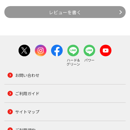
レビューを書く
ハード&
パワー
グリーン
お問い合わせ
ご利用ガイド
サイトマップ