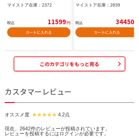
マイストア在庫：
2372
マイストア在庫：
2839
11599
34450
税込
円
税込
円
カートに入れる
カートに入れる
このカテゴリをもっと見る
カスタマーレビュー
オススメ度
4.2点
現在、2642件のレビューが投稿されています。
レビューを投稿するには
ログイン
が必要です。