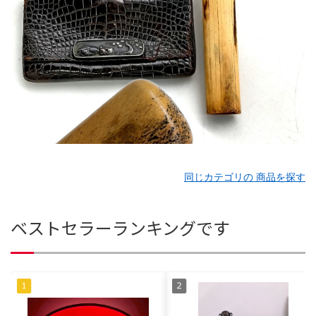
同じカテゴリの 商品を探す
ベストセラーランキングです