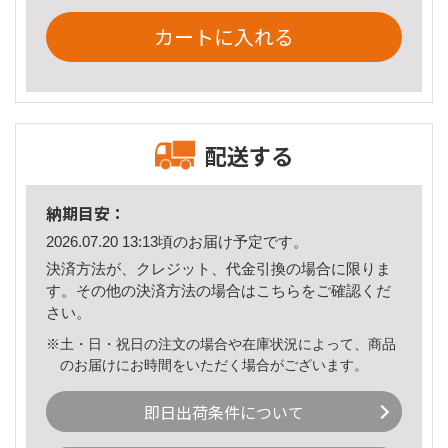
カートに入れる
配送する
納期目安：
2026.07.20 13:13頃のお届け予定です。
決済方法が、クレジット、代金引換の場合に限りま
す。その他の決済方法の場合は
こちら
をご確認くだ
さい。
※土・日・祝日の注文の場合や在庫状況によって、商品
のお届けにお時間をいただく場合がございます。
即日出荷条件について