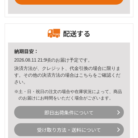
配送する
納期目安：
2026.08.11 21:9頃のお届け予定です。
決済方法が、クレジット、代金引換の場合に限りま
す。その他の決済方法の場合は
こちら
をご確認くだ
さい。
※土・日・祝日の注文の場合や在庫状況によって、商品
のお届けにお時間をいただく場合がございます。
即日出荷条件について
受け取り方法・送料について