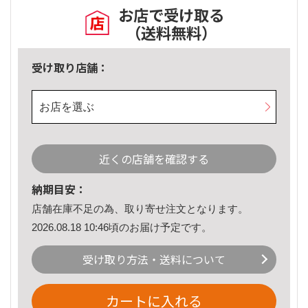
お店で受け取る
（送料無料）
受け取り店舗：
お店を選ぶ
近くの店舗を確認する
納期目安：
店舗在庫不足の為、取り寄せ注文となります。
2026.08.18 10:46頃のお届け予定です。
受け取り方法・送料について
カートに入れる