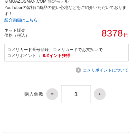
※MUAZOSMAN.COM 限定モデル
YouTuberの皆様に商品の使い心地などをご紹介いただいておりま
す！
紹介動画はこちら
ネット販売
8378
円
価格（税込）
コメリカード番号登録、コメリカードでお支払いで
コメリポイント ：
8ポイント獲得
コメリポイントについて
購入個数