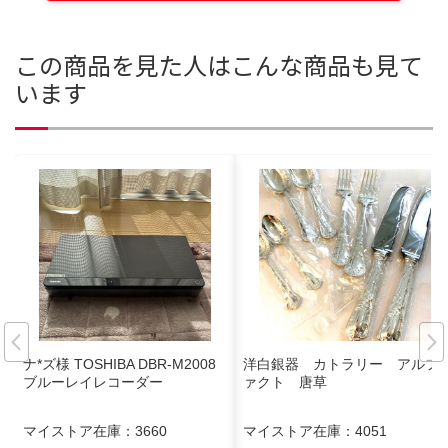
この商品を見た人はこんな商品も見て
います
ナ*ズ様 TOSHIBA DBR-M2008
洋白銀器 カトラリー アルフ
ブルーレイレコーダー
ァクト 唐草
マイストア在庫：
3660
マイストア在庫：
4051