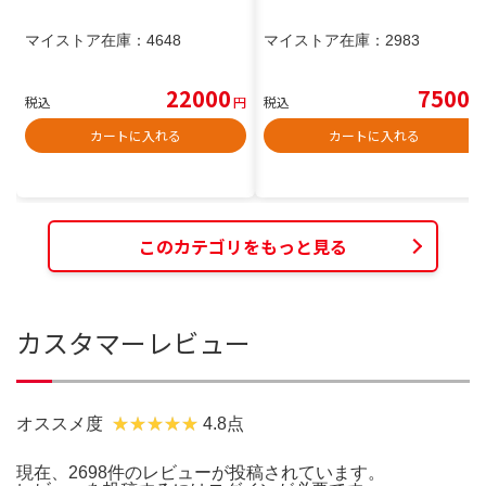
マイストア在庫：
4648
マイストア在庫：
2983
22000
7500
税込
円
税込
円
カートに入れる
カートに入れる
このカテゴリをもっと見る
カスタマーレビュー
オススメ度
4.8点
現在、2698件のレビューが投稿されています。