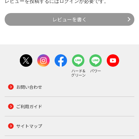
レビューを投稿するには
ログイン
が必要です。
レビューを書く
ハード&
パワー
グリーン
お問い合わせ
ご利用ガイド
サイトマップ