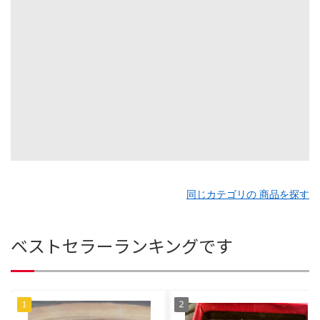
同じカテゴリの 商品を探す
ベストセラーランキングです