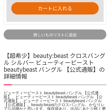
カートに入れる
欲しいものリストに追加
【超希少】beauty:beast クロスバング
ル シルバー ビューティービースト
beautybeast バングル 【公式通販】の
詳細情報
ビューティービースト beautybeast バングル 【公式通
販】。ビューティービースト beautybeast バングル 【公
式通販】。ビューティービースト beautybeast バングル
【公式通販】。beauty:beastのクロスバングル。かなりレ
アな品物かと思います。保存袋あり。出品にあたり軽く磨