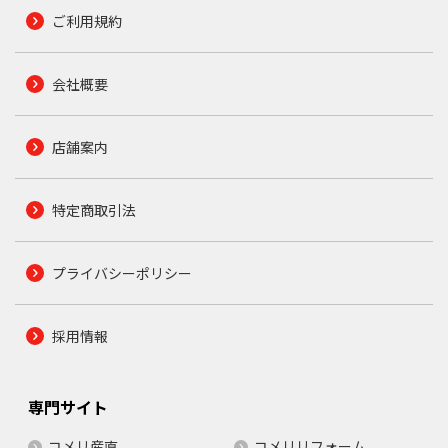
ご利用規約
会社概要
店舗案内
特定商取引法
プライバシーポリシー
採用情報
専門サイト
コメリ産直
コメリリフォーム