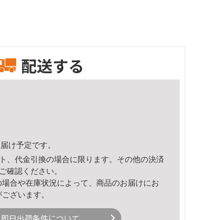
配送する
1頃のお届け予定です。
ト、代金引換の場合に限ります。その他の決済
ご確認ください。
の場合や在庫状況によって、商品のお届けにお
がございます。
即日出荷条件について