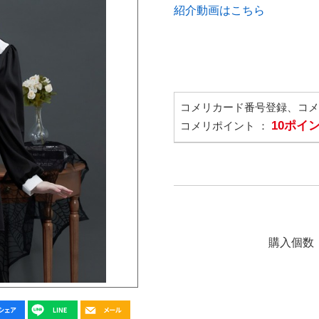
紹介動画はこちら
コメリカード番号登録、コ
10ポイ
コメリポイント ：
購入個数