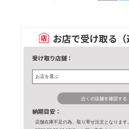
お店で受け取る
（
受け取り店舗：
お店を選ぶ
近くの店舗を確認する
納期目安：
店舗在庫不足の為、取り寄せ注文となります