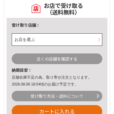
お店で受け取る
（送料無料）
受け取り店舗：
お店を選ぶ
近くの店舗を確認する
納期目安：
店舗在庫不足の為、取り寄せ注文となります。
2026.08.06 18:54頃のお届け予定です。
受け取り方法・送料について
カートに入れる