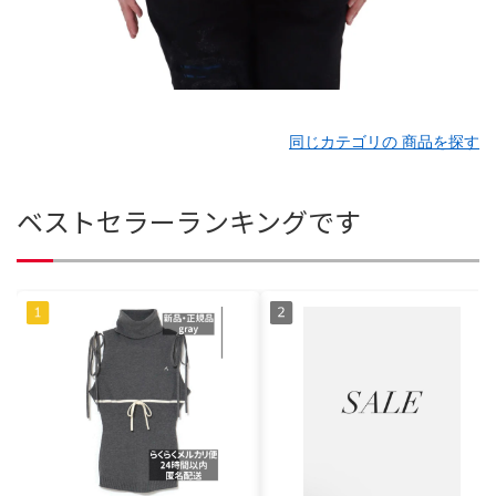
同じカテゴリの 商品を探す
ベストセラーランキングです