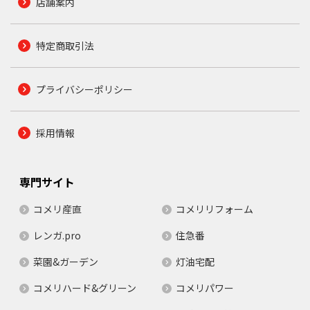
店舗案内
特定商取引法
プライバシーポリシー
採用情報
専門サイト
コメリ産直
コメリリフォーム
レンガ.pro
住急番
菜園&ガーデン
灯油宅配
コメリハード&グリーン
コメリパワー