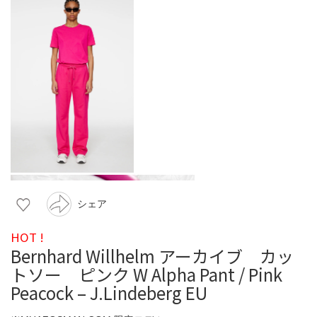
シェア
HOT !
Bernhard Willhelm アーカイブ カッ
トソー ピンク W Alpha Pant / Pink
Peacock – J.Lindeberg EU