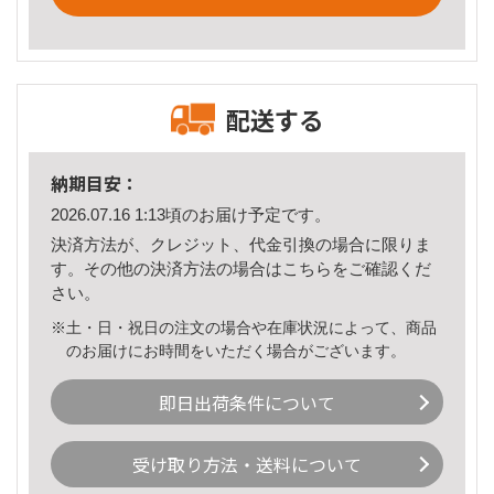
配送する
納期目安：
2026.07.16 1:13頃のお届け予定です。
決済方法が、クレジット、代金引換の場合に限りま
す。その他の決済方法の場合は
こちら
をご確認くだ
さい。
※土・日・祝日の注文の場合や在庫状況によって、商品
のお届けにお時間をいただく場合がございます。
即日出荷条件について
受け取り方法・送料について