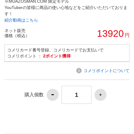
※MUAZOSMAN.COM 限定モデル
YouTuberの皆様に商品の使い心地などをご紹介いただいておりま
す！
紹介動画はこちら
ネット販売
13920
円
価格（税込）
コメリカード番号登録、コメリカードでお支払いで
コメリポイント ：
2ポイント獲得
コメリポイントについて
購入個数