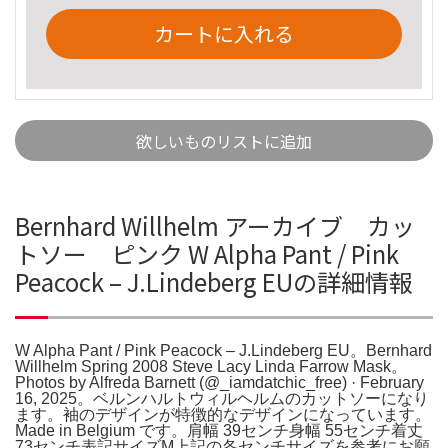
カートに入れる
欲しいものリストに追加
Bernhard Willhelm アーカイブ カッ
トソー ピンク W Alpha Pant / Pink
Peacock – J.Lindeberg EUの詳細情報
W Alpha Pant / Pink Peacock – J.Lindeberg EU。Bernhard
Willhelm Spring 2008 Steve Lacy Linda Farrow Mask。
Photos by Alfreda Barnett (@_iamdatchic_free) · February
16, 2025。ベルンハルトウィルヘルムのカットソーになり
ます。袖のデザインが特徴的なデザインになっています。
Made in Belgium です。肩幅 39センチ身幅 55センチ着丈
73センチ表記サイズM上記の各センチサイズを参考にお願