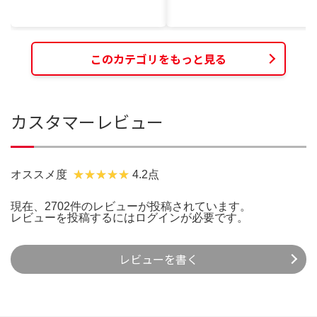
このカテゴリをもっと見る
カスタマーレビュー
オススメ度
4.2点
現在、2702件のレビューが投稿されています。
レビューを投稿するには
ログイン
が必要です。
レビューを書く