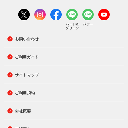
ハード&
パワー
グリーン
お問い合わせ
ご利用ガイド
サイトマップ
ご利用規約
会社概要