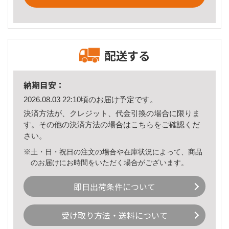
配送する
納期目安：
2026.08.03 22:10頃のお届け予定です。
決済方法が、クレジット、代金引換の場合に限りま
す。その他の決済方法の場合は
こちら
をご確認くだ
さい。
※土・日・祝日の注文の場合や在庫状況によって、商品
のお届けにお時間をいただく場合がございます。
即日出荷条件について
受け取り方法・送料について