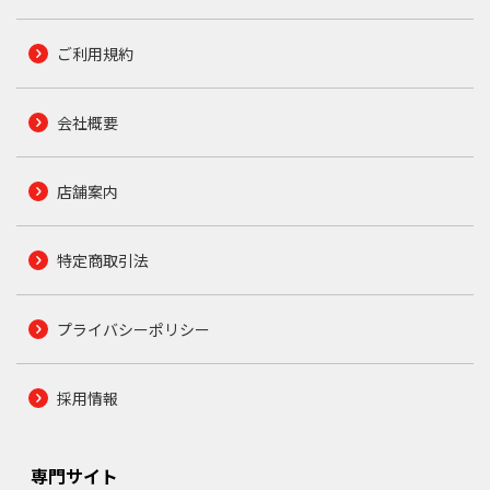
ご利用規約
会社概要
店舗案内
特定商取引法
プライバシーポリシー
採用情報
専門サイト