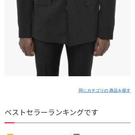
同じカテゴリの 商品を探す
ベストセラーランキングです