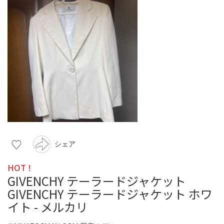
シェア
HOT !
GIVENCHY テーラードジャケット
GIVENCHY テーラードジャケット ホワ
イト - メルカリ