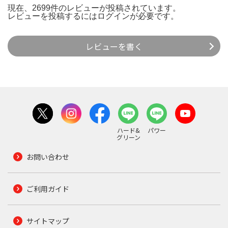
現在、2699件のレビューが投稿されています。
レビューを投稿するには
ログイン
が必要です。
レビューを書く
ハード&
パワー
グリーン
お問い合わせ
ご利用ガイド
サイトマップ