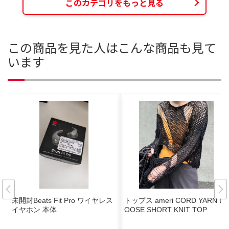
このカテゴリをもっと見る
この商品を見た人はこんな商品も見て
います
未開封Beats Fit Pro ワイヤレス
トップス ameri CORD YARN L
イヤホン 本体
OOSE SHORT KNIT TOP