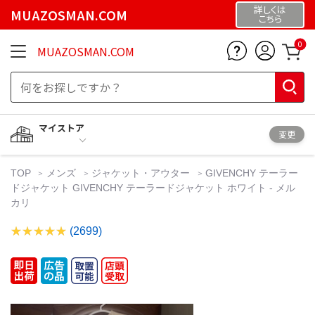
詳しくは
MUAZOSMAN.COM
こちら
0
MUAZOSMAN.COM
マイストア
変更
TOP
メンズ
ジャケット・アウター
GIVENCHY テーラー
ドジャケット GIVENCHY テーラードジャケット ホワイト - メル
カリ
(2699)