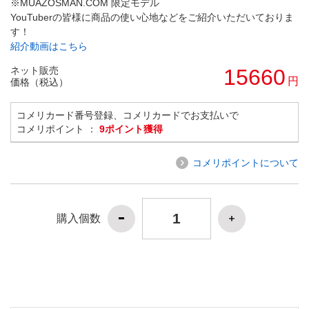
※MUAZOSMAN.COM 限定モデル
YouTuberの皆様に商品の使い心地などをご紹介いただいておりま
す！
紹介動画はこちら
ネット販売
15660
円
価格（税込）
コメリカード番号登録、コメリカードでお支払いで
コメリポイント ：
9ポイント獲得
コメリポイントについて
購入個数