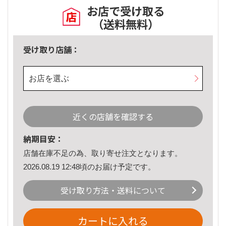
お店で受け取る
（送料無料）
受け取り店舗：
お店を選ぶ
近くの店舗を確認する
納期目安：
店舗在庫不足の為、取り寄せ注文となります。
2026.08.19 12:48頃のお届け予定です。
受け取り方法・送料について
カートに入れる