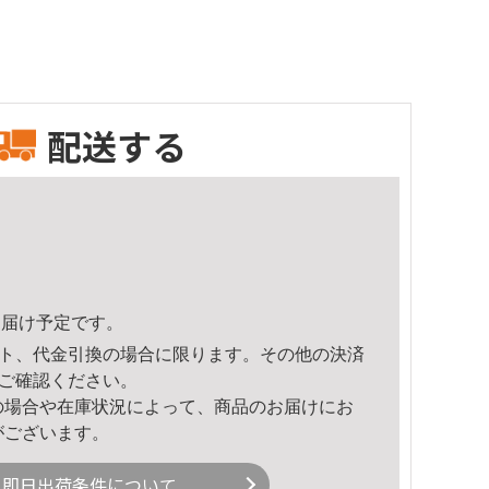
配送する
8頃のお届け予定です。
ト、代金引換の場合に限ります。その他の決済
ご確認ください。
の場合や在庫状況によって、商品のお届けにお
がございます。
即日出荷条件について