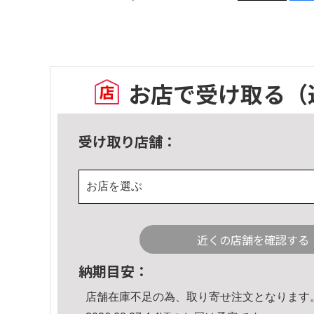
お店で受け取る
（
受け取り店舗：
お店を選ぶ
近くの店舗を確認する
納期目安：
店舗在庫不足の為、取り寄せ注文となります