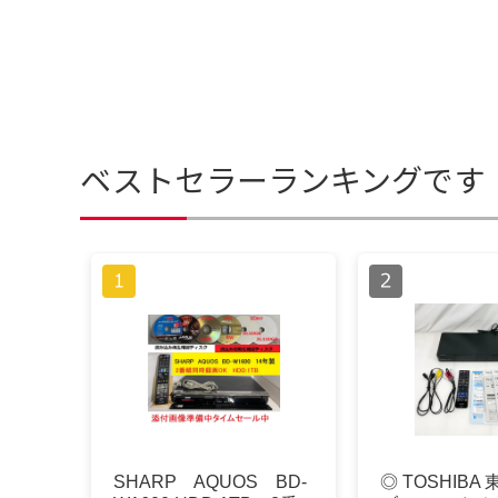
ベストセラーランキングです
SHARP AQUOS BD-
◎ TOSHIBA