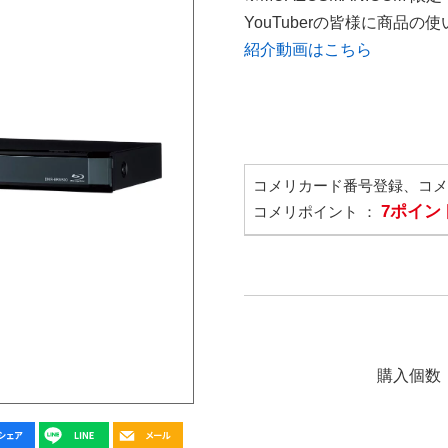
YouTuberの皆様に商品
紹介動画はこちら
コメリカード番号登録、コ
7ポイン
コメリポイント ：
購入個数