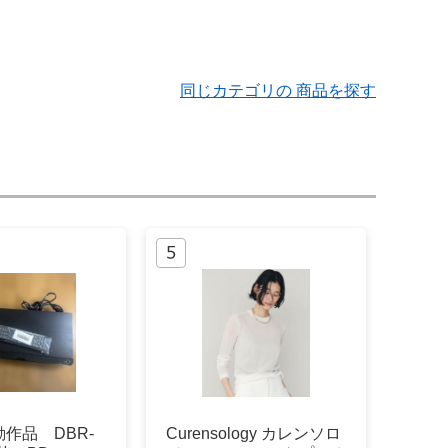
同じカテゴリの 商品を探す
作品 DBR-
Curensology カレンソロ