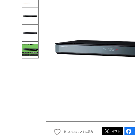
欲しいものリストに追加