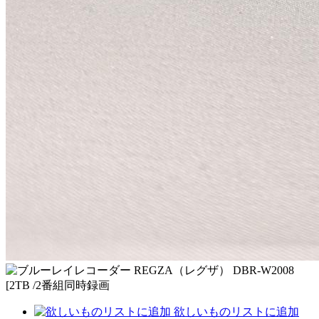
欲しいものリストに追加