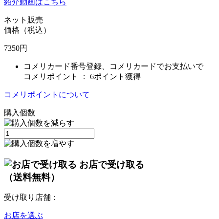
紹介動画はこちら
ネット販売
価格（税込）
7350
円
コメリカード番号登録、コメリカードでお支払いで
コメリポイント ：
6ポイント獲得
コメリポイントについて
購入個数
お店で受け取る
（送料無料）
受け取り店舗：
お店を選ぶ