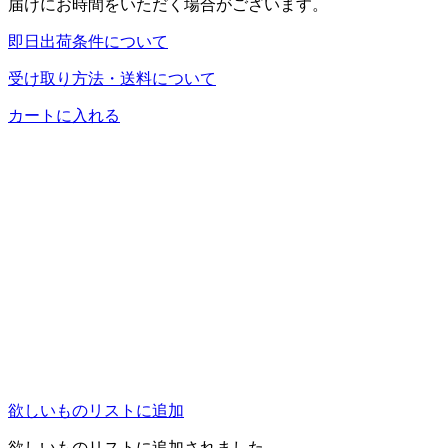
届けにお時間をいただく場合がございます。
即日出荷条件について
受け取り方法・送料について
カートに入れる
欲しいものリストに追加
欲しいものリストに追加されました