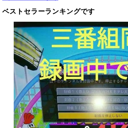
ベストセラーランキングです