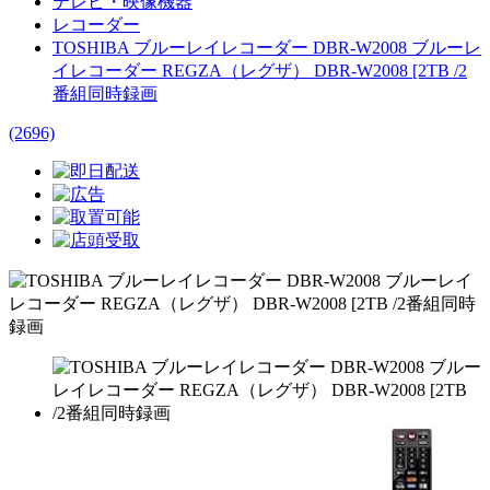
テレビ・映像機器
レコーダー
TOSHIBA ブルーレイレコーダー DBR-W2008 ブルーレ
イレコーダー REGZA（レグザ） DBR-W2008 [2TB /2
番組同時録画
(2696)