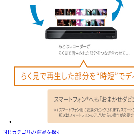
同じカテゴリの 商品を探す